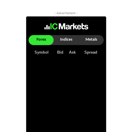
- Advertisment -