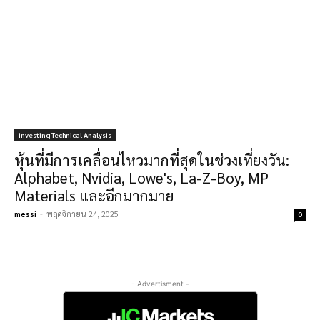
investing Technical Analysis
หุ้นที่มีการเคลื่อนไหวมากที่สุดในช่วงเที่ยงวัน:
Alphabet, Nvidia, Lowe's, La-Z-Boy, MP
Materials และอีกมากมาย
messi
-
พฤศจิกายน 24, 2025
0
- Advertisment -