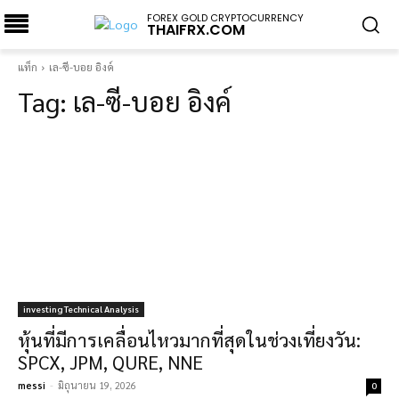
FOREX GOLD CRYPTOCURRENCY
THAIFRX.COM
แท็ก
เล-ซี-บอย อิงค์
Tag:
เล-ซี-บอย อิงค์
investing Technical Analysis
หุ้นที่มีการเคลื่อนไหวมากที่สุดในช่วงเที่ยงวัน:
SPCX, JPM, QURE, NNE
messi
-
มิถุนายน 19, 2026
0