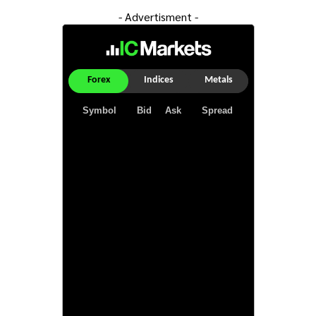
- Advertisment -