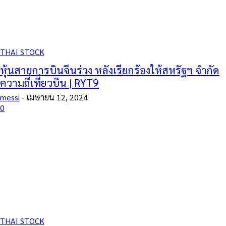
THAI STOCK
หุ้นสายการบินจีนร่วง หลังเรียกร้องให้สหรัฐฯ จำกัด
ความถี่เที่ยวบิน | RYT9
messi
-
เมษายน 12, 2024
0
THAI STOCK