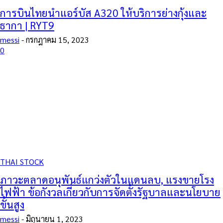
การบินไทยนำแอร์บัส A320 ให้บริการย่างกุ้งและ
ธากา | RYT9
messi
-
กรกฎาคม 15, 2023
0
THAI STOCK
ภาวะตลาดอนุพันธ์แกว่งตัวในแดนลบ, แรงขายโรง
ไฟฟ้า ข้อกังวลเกี่ยวกับการจัดตั้งรัฐบาลและนโยบาย
ขั้นสูง
messi
-
มิถุนายน 1, 2023