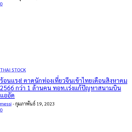
0
THAI STOCK
ร้อนแรง! คาดนักท่องเที่ยวจีนเข้าไทยเดือนสิงหาคม
2566 กว่า 1 ล้านคน ทอท.เร่งแก้ปัญหาสนามบิน
แออัด
messi
-
กุมภาพันธ์ 19, 2023
0