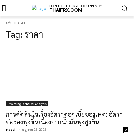
FOREX GOLD CRYPTOCURRENCY
THAIFRX.COM
แท็ก
ราคา
Tag:
ราคา
investing Technical Analysis
การตัดสินใจเรื่องอัตราดอกเบี้ยของเฟด: อัตรา
ต่อรองพุ่งขึ้นเนื่องจากน้ำมันพุ่งสูงขึ้น
messi
-
กรกฎาคม 26, 2026
0