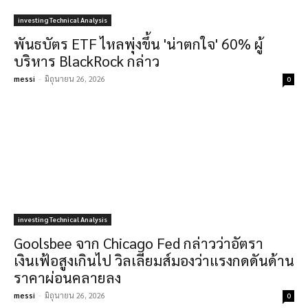
investing Technical Analysis
พันธบัตร ETF ไหลพุ่งขึ้น 'น่าตกใจ' 60% ผู้
บริหาร BlackRock กล่าว
messi
-
มิถุนายน 26, 2026
0
investing Technical Analysis
Goolsbee จาก Chicago Fed กล่าวว่าอัตรา
เงินเฟ้อสูงเกินไป วิลเลียมส์มองว่าแรงกดดันด้าน
ราคาผ่อนคลายลง
messi
-
มิถุนายน 26, 2026
0