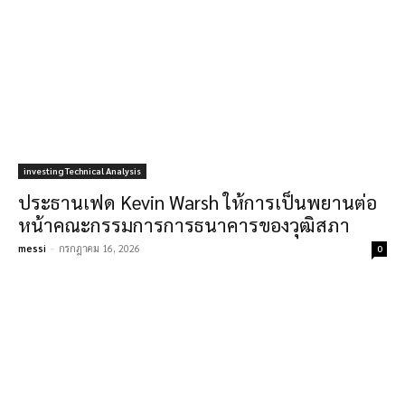
investing Technical Analysis
ประธานเฟด Kevin Warsh ให้การเป็นพยานต่อ
หน้าคณะกรรมการการธนาคารของวุฒิสภา
messi
-
กรกฎาคม 16, 2026
0