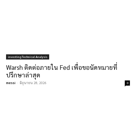
investing Technical Analysis
Warsh ติดต่อภายใน Fed เพื่อขอนัดหมายที่
ปรึกษาล่าสุด
messi
-
มิถุนายน 28, 2026
0