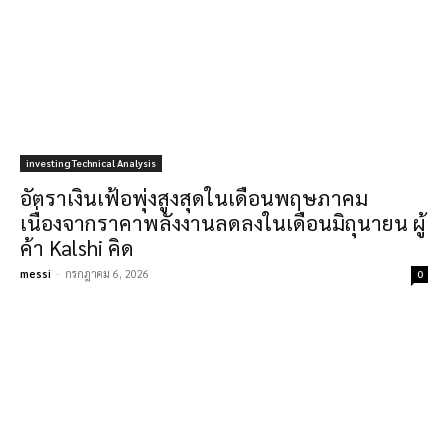
investing Technical Analysis
อัตราเงินเฟ้อพุ่งสูงสุดในเดือนพฤษภาคม
เนื่องจากราคาพลังงานลดลงในเดือนมิถุนายน ผู้
ค้า Kalshi คิด
messi
-
กรกฎาคม 6, 2026
0