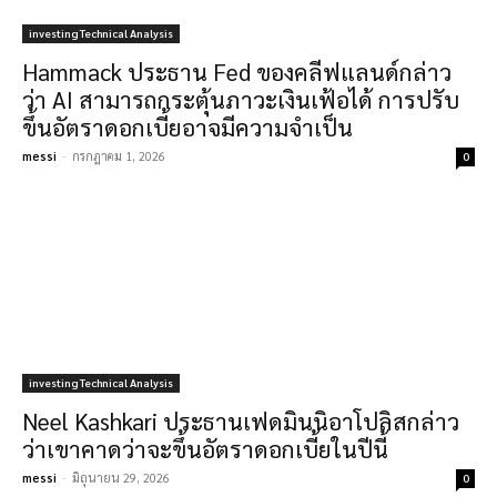
investing Technical Analysis
Hammack ประธาน Fed ของคลีฟแลนด์กล่าว
ว่า AI สามารถกระตุ้นภาวะเงินเฟ้อได้ การปรับ
ขึ้นอัตราดอกเบี้ยอาจมีความจำเป็น
messi
-
กรกฎาคม 1, 2026
0
investing Technical Analysis
Neel Kashkari ประธานเฟดมินนิอาโปลิสกล่าว
ว่าเขาคาดว่าจะขึ้นอัตราดอกเบี้ยในปีนี้
messi
-
มิถุนายน 29, 2026
0