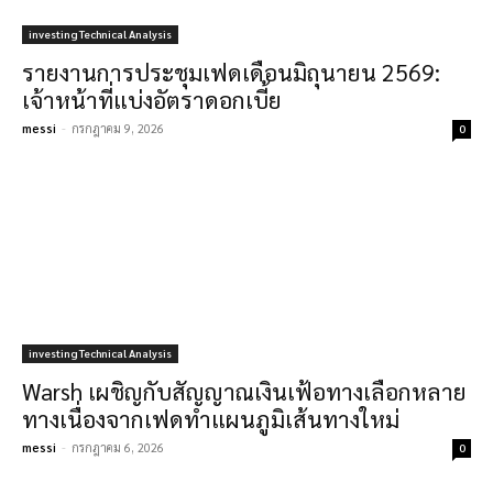
investing Technical Analysis
รายงานการประชุมเฟดเดือนมิถุนายน 2569:
เจ้าหน้าที่แบ่งอัตราดอกเบี้ย
messi
-
กรกฎาคม 9, 2026
0
investing Technical Analysis
Warsh เผชิญกับสัญญาณเงินเฟ้อทางเลือกหลาย
ทางเนื่องจากเฟดทำแผนภูมิเส้นทางใหม่
messi
-
กรกฎาคม 6, 2026
0