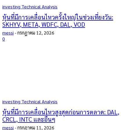
investing Technical Analysis
หุ้นที่มีการเคลื่อนไหวครั้งใหญ่ในช่วงเที่ยงวัน:
SKHYV, META, WDFC, DAL, VOD
messi
-
กรกฎาคม 12, 2026
0
investing Technical Analysis
หุ้นที่มีการเคลื่อนไหวสูงสุดก่อนการตลาด: DAL,
CRCL, INTC และอื่นๆ
messi
-
กรกฎาคม 11, 2026