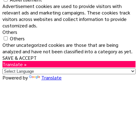
Advertisement cookies are used to provide visitors with
relevant ads and marketing campaigns. These cookies track
visitors across websites and collect information to provide
customized ads.
Others
Others
Other uncategorized cookies are those that are being
analyzed and have not been classified into a category as yet.
SAVE & ACCEPT
Translate »
Powered by
Translate