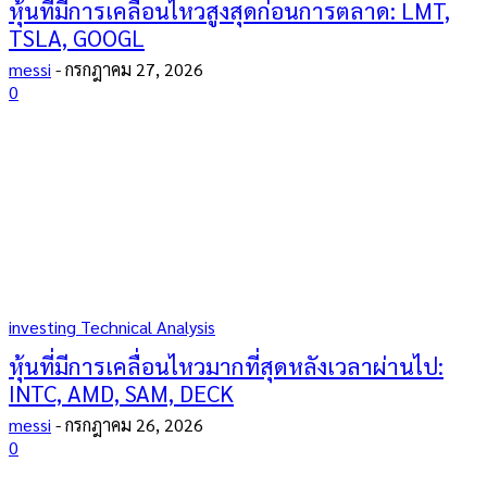
หุ้นที่มีการเคลื่อนไหวสูงสุดก่อนการตลาด: LMT,
TSLA, GOOGL
messi
-
กรกฎาคม 27, 2026
0
investing Technical Analysis
หุ้นที่มีการเคลื่อนไหวมากที่สุดหลังเวลาผ่านไป:
INTC, AMD, SAM, DECK
messi
-
กรกฎาคม 26, 2026
0