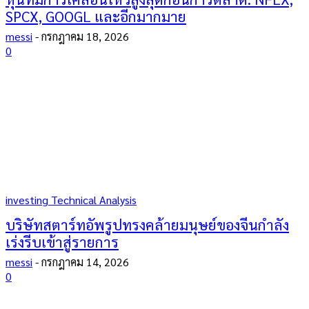
SPCX, GOOGL และอีกมากมาย
messi
-
กรกฎาคม 18, 2026
0
investing Technical Analysis
บริษัทสตาร์ทอัพรูปทรงคล้ายมนุษย์ของจีนกำลัง
เร่งรีบเข้าสู่รายการ
messi
-
กรกฎาคม 14, 2026
0