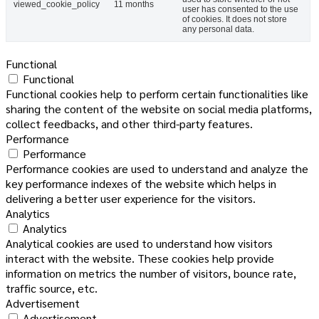
viewed_cookie_policy
11 months
user has consented to the use
of cookies. It does not store
any personal data.
Functional
Functional
Functional cookies help to perform certain functionalities like
sharing the content of the website on social media platforms,
collect feedbacks, and other third-party features.
Performance
Performance
Performance cookies are used to understand and analyze the
key performance indexes of the website which helps in
delivering a better user experience for the visitors.
Analytics
Analytics
Analytical cookies are used to understand how visitors
interact with the website. These cookies help provide
information on metrics the number of visitors, bounce rate,
traffic source, etc.
Advertisement
Advertisement