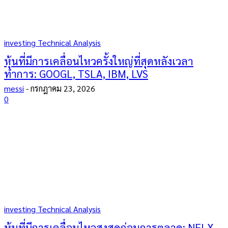
investing Technical Analysis
หุ้นที่มีการเคลื่อนไหวครั้งใหญ่ที่สุดหลังเวลา
ทำการ: GOOGL, TSLA, IBM, LVS
messi
-
กรกฎาคม 23, 2026
0
investing Technical Analysis
หุ้นที่มีการเคลื่อนไหวสูงสุดก่อนการตลาด: NFLX,