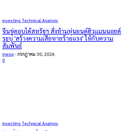
investing Technical Analysis
จีนขู่ตอบโต้สหรัฐฯ สั่งห้ามหุ่นยนต์ฮิวแมนนอยด์
ระบุ 'สร้างความเสียหายร้ายแรง' ให้กับความ
สัมพันธ์
messi
-
กรกฎาคม 30, 2026
0
investing Technical Analysis