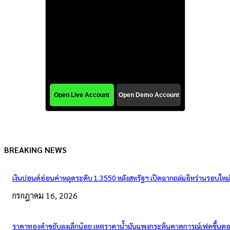
BREAKING NEWS
เงินปอนด์อ่อนค่าหลุดระดับ 1.3550 หลังสหรัฐฯ เปิดฉากถล่มอิหร่านรอบใหม่
กรกฎาคม 16, 2026
ราคาทองคำขยับลงเล็กน้อย เหตุราคาน้ำมันแพงกระตุ้นคาดการณ์เฟดขึ้นดอก