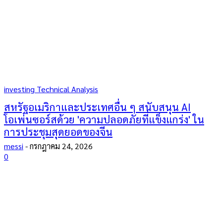
investing Technical Analysis
สหรัฐอเมริกาและประเทศอื่น ๆ สนับสนุน AI
โอเพ่นซอร์สด้วย 'ความปลอดภัยที่แข็งแกร่ง' ใน
การประชุมสุดยอดของจีน
messi
-
กรกฎาคม 24, 2026
0