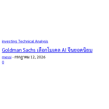
investing Technical Analysis
Goldman Sachs เลือกโมเดล AI จีนยอดนิยม
messi
-
กรกฎาคม 12, 2026
0