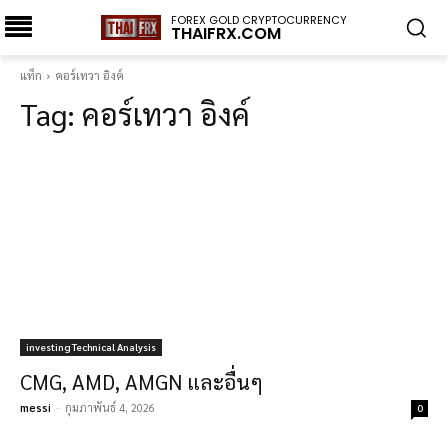
FOREX GOLD CRYPTOCURRENCY
THAIFRX.COM
แท็ก
คอร์เทวา อิงค์
Tag:
คอร์เทวา อิงค์
investing Technical Analysis
CMG, AMD, AMGN และอื่นๆ
messi
-
กุมภาพันธ์ 4, 2026
0