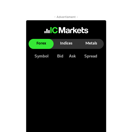
- Advertisment -