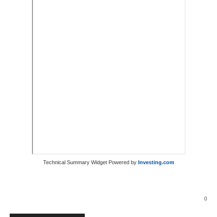
Technical Summary Widget Powered by
Investing.com
0