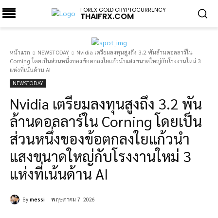
FOREX GOLD CRYPTOCURRENCY
THAIFRX.COM
หน้าแรก
NEWSTODAY
Nvidia เตรียมลงทุนสูงถึง 3.2 พันล้านดอลลาร์ใน
Corning โดยเป็นส่วนหนึ่งของข้อตกลงใยแก้วนำแสงขนาดใหญ่กับโรงงานใหม่ 3
แห่งที่เน้นด้าน AI
NEWSTODAY
Nvidia เตรียมลงทุนสูงถึง 3.2 พัน
ล้านดอลลาร์ใน Corning โดยเป็น
ส่วนหนึ่งของข้อตกลงใยแก้วนำ
แสงขนาดใหญ่กับโรงงานใหม่ 3
แห่งที่เน้นด้าน AI
By
messi
พฤษภาคม 7, 2026