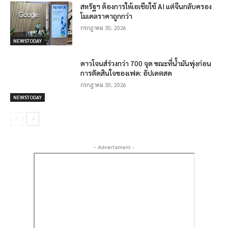
สหรัฐฯ ต้องการให้เอเชียใช้ AI แต่จีนกลับครอง
โมเดลราคาถูกกว่า
กรกฎาคม 30, 2026
NEWSTODAY
ดาวโจนส์ร่วงกว่า 700 จุด ขณะที่น้ำมันพุ่งก่อน
การตัดสินใจของเฟด: อัปเดตสด
กรกฎาคม 30, 2026
NEWSTODAY
- Advertisment -