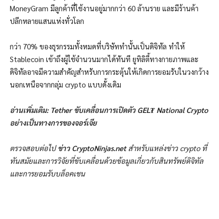
MoneyGram มีลูกค้าที่ใช้งานอยู่มากกว่า 60 ล้านราย และมีร้านค้า
ปลีกหลายแสนแห่งทั่วโลก
กว่า 70% ของธุรกรรมทั้งหมดที่บริษัททำนั้นเป็นดิจิทัล ทำให้
Stablecoin เข้าถึงผู้ใช้จำนวนมากได้ทันที ยูทิลิตี้ทางกายภาพและ
ดิจิทัลอาจมีความสำคัญสำหรับการกระตุ้นให้เกิดการยอมรับในวงกว้าง
นอกเหนือจากกลุ่ม crypto แบบดั้งเดิม
อ่านเพิ่มเติม: Tether ขับเคลื่อนการเปิดตัว GEL₮ National Crypto
อย่างเป็นทางการของจอร์เจีย
ตรวจสอบต่อไป
ข่าว CryptoNinjas.net
สำหรับแหล่งข่าว crypto ที่
ทันสมัยและการวิจัยที่ขับเคลื่อนด้วยข้อมูลเกี่ยวกับสินทรัพย์ดิจิทัล
และการยอมรับบล็อคเชน