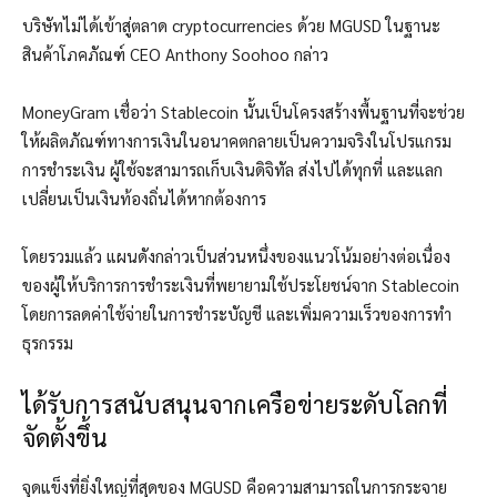
บริษัทไม่ได้เข้าสู่ตลาด cryptocurrencies ด้วย MGUSD ในฐานะ
สินค้าโภคภัณฑ์ CEO Anthony Soohoo กล่าว
MoneyGram เชื่อว่า Stablecoin นั้นเป็นโครงสร้างพื้นฐานที่จะช่วย
ให้ผลิตภัณฑ์ทางการเงินในอนาคตกลายเป็นความจริงในโปรแกรม
การชำระเงิน ผู้ใช้จะสามารถเก็บเงินดิจิทัล ส่งไปได้ทุกที่ และแลก
เปลี่ยนเป็นเงินท้องถิ่นได้หากต้องการ
โดยรวมแล้ว แผนดังกล่าวเป็นส่วนหนึ่งของแนวโน้มอย่างต่อเนื่อง
ของผู้ให้บริการการชำระเงินที่พยายามใช้ประโยชน์จาก Stablecoin
โดยการลดค่าใช้จ่ายในการชำระบัญชี และเพิ่มความเร็วของการทำ
ธุรกรรม
ได้รับการสนับสนุนจากเครือข่ายระดับโลกที่
จัดตั้งขึ้น
จุดแข็งที่ยิ่งใหญ่ที่สุดของ MGUSD คือความสามารถในการกระจาย