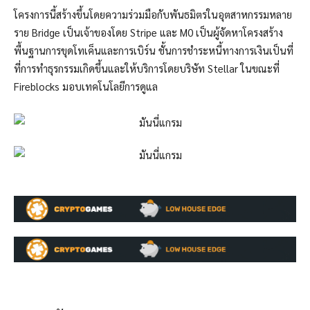
โครงการนี้สร้างขึ้นโดยความร่วมมือกับพันธมิตรในอุตสาหกรรมหลาย
ราย Bridge เป็นเจ้าของโดย Stripe และ M0 เป็นผู้จัดหาโครงสร้าง
พื้นฐานการขุดโทเค็นและการเบิร์น ชั้นการชำระหนี้ทางการเงินเป็นที่
ที่การทำธุรกรรมเกิดขึ้นและให้บริการโดยบริษัท Stellar ในขณะที่
Fireblocks มอบเทคโนโลยีการดูแล