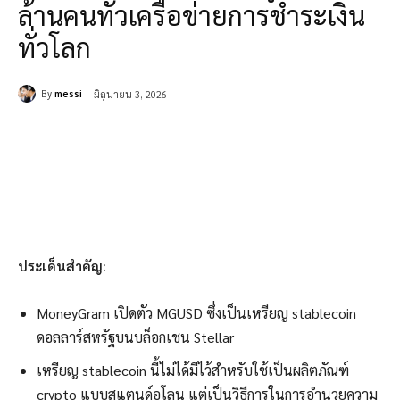
ล้านคนทั่วเครือข่ายการชำระเงิน
ทั่วโลก
By
messi
มิถุนายน 3, 2026
ประเด็นสำคัญ:
MoneyGram เปิดตัว MGUSD ซึ่งเป็นเหรียญ stablecoin
ดอลลาร์สหรัฐบนบล็อกเชน Stellar
เหรียญ stablecoin นี้ไม่ได้มีไว้สำหรับใช้เป็นผลิตภัณฑ์
crypto แบบสแตนด์อโลน แต่เป็นวิธีการในการอำนวยความ