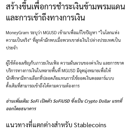
สร้างขึ้นเพื่อการชำระเงินข้ามพรมแดน
และการเข้าถึงทางการเงิน
MoneyGram ระบุว่า MGUSD เข้ามาเพื่อแก้ไขปัญหา “ในโลกแห่ง
ความเป็นจริง” ที่ลูกค้ามักพบเมื่อพวกเขาส่งเงินไปต่างประเทศเป็น
ประจำ
ผู้ใช้ต้องเผชิญกับภาวะเงินเฟ้อ ความผันผวนของค่าเงิน และการขาด
บริการทางการเงินในหลายพื้นที่ MGUSD มีจุดมุ่งหมายเพื่อให้
นักศึกษามีทางเลือกที่ปลอดภัยแทนการใช้ยอดเงินดอลลาร์แบบ
ดั้งเดิมที่สามารถเข้าถึงได้ตามความต้องการ
อ่านเพิ่มเติม: SoFi เปิดตัว SoFiUSD ซึ่งเป็น Crypto Dollar แรกที่
ออกโดยธนาคาร
แนวทางที่แตกต่างสำหรับ Stablecoins