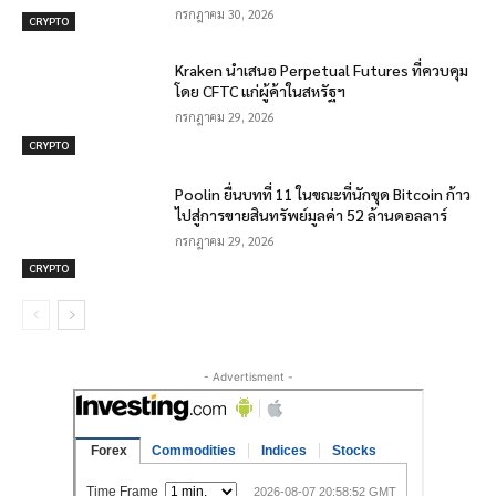
กรกฎาคม 30, 2026
CRYPTO
Kraken นำเสนอ Perpetual Futures ที่ควบคุม
โดย CFTC แก่ผู้ค้าในสหรัฐฯ
กรกฎาคม 29, 2026
CRYPTO
Poolin ยื่นบทที่ 11 ในขณะที่นักขุด Bitcoin ก้าว
ไปสู่การขายสินทรัพย์มูลค่า 52 ล้านดอลลาร์
กรกฎาคม 29, 2026
CRYPTO
- Advertisment -