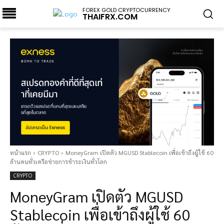
FOREX GOLD CRYPTOCURRENCY
THAIFRX.COM
หน้าแรก
CRYPTO
MoneyGram เปิดตัว MGUSD Stablecoin เพื่อเข้าถึงผู้ใช้ 60
ล้านคนทั่วเครือข่ายการชำระเงินทั่วโลก
CRYPTO
MoneyGram เปิดตัว MGUSD
Stablecoin เพื่อเข้าถึงผู้ใช้ 60