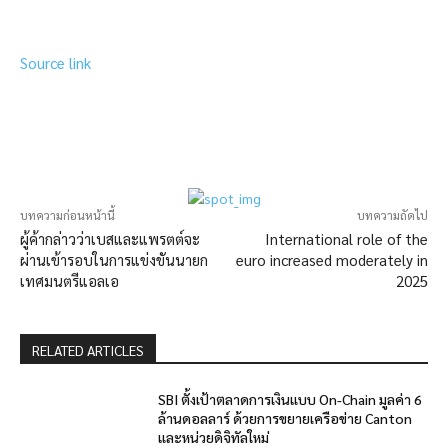
Source link
บทความก่อนหน้านี้
บทความถัดไป
ผู้ค้ากล่าวว่าเบสและแพรตต์จะ
International role of the
ผ่านเข้ารอบในการแข่งขันนายก
euro increased moderately in
เทศมนตรีแอลเอ
2025
RELATED ARTICLES
SBI ตั้งเป้าตลาดการเงินแบบ On-Chain มูลค่า 6
ล้านดอลลาร์ ด้วยการขยายเครือข่าย Canton
และหน่วยดิจิทัลใหม่