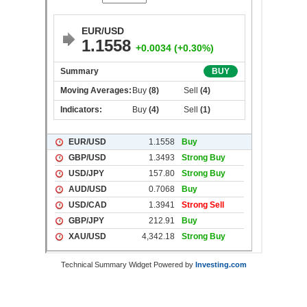
Technical Summary Widget Powered by
Investing.com