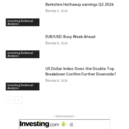
Berkshire Hathaway earnings Q2 2026
สิงหาคม 9, 2026
investing Technical
Analysis
EUR/USD: Busy Week Ahead
สิงหาคม 8, 2026
investing Technical
Analysis
US Dollar Index: Does the Double Top
Breakdown Confirm Further Downside?
สิงหาคม 8, 2026
investing Technical
Analysis
- Advertisment -