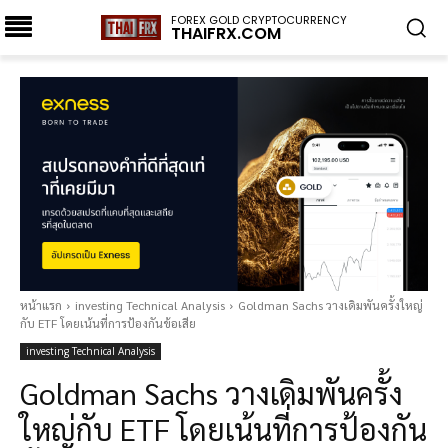
FOREX GOLD CRYPTOCURRENCY
THAIFRX.COM
หน้าแรก
investing Technical Analysis
Goldman Sachs วางเดิมพันครั้งใหญ่
กับ ETF โดยเน้นที่การป้องกันข้อเสีย
investing Technical Analysis
Goldman Sachs วางเดิมพันครั้ง
ใหญ่กับ ETF โดยเน้นที่การป้องกัน