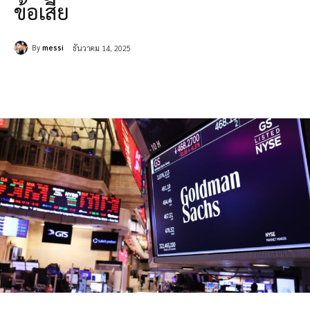
ข้อเสีย
By
messi
ธันวาคม 14, 2025