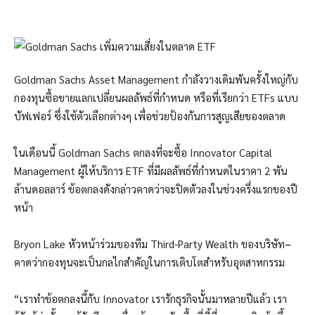
Goldman Sachs Asset Management กำลังวางเดิมพันครั้งใหญ่กับ
กองทุนซื้อขายแลกเปลี่ยนผลลัพธ์ที่กำหนด หรือที่เรียกว่า ETFs แบบ
บัฟเฟอร์ ซึ่งใช้ตัวเลือกต่างๆ เพื่อช่วยป้องกันการสูญเสียของตลาด
ในเดือนนี้ Goldman Sachs ตกลงที่จะซื้อ Innovator Capital
Management ผู้ให้บริการ ETF ที่มีผลลัพธ์ที่กำหนดในราคา 2 พัน
ล้านดอลลาร์ ข้อตกลงดังกล่าวคาดว่าจะปิดตัวลงในช่วงครึ่งแรกของปี
หน้า
Bryon Lake หัวหน้าร่วมของทีม Third-Party Wealth ของบริษัท
–
คาดว่ากองทุนจะเป็นกลไกสำคัญในการเติบโตสำหรับอุตสาหกรรม
“เราทำข้อตกลงนี้กับ Innovator เรารักธุรกิจนั้นมาหลายปีแล้ว เรา