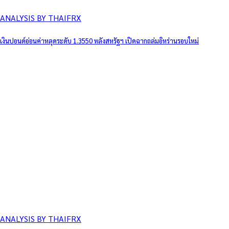
ANALYSIS BY THAIFRX
เงินปอนด์อ่อนค่าหลุดระดับ 1.3550 หลังสหรัฐฯ เปิดฉากถล่มอิหร่านรอบใหม่
ANALYSIS BY THAIFRX