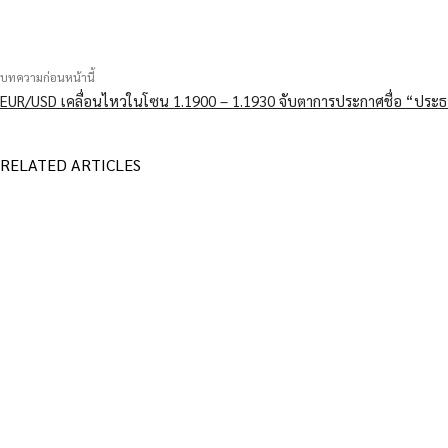
บทความก่อนหน้านี้
EUR/USD เคลื่อนไหวในโซน 1.1900 – 1.1930 จับตาการประกาศชื่อ “ประ
RELATED ARTICLES