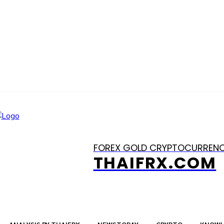
FOREX GOLD CRYPTOCURREN
THAIFRX.COM