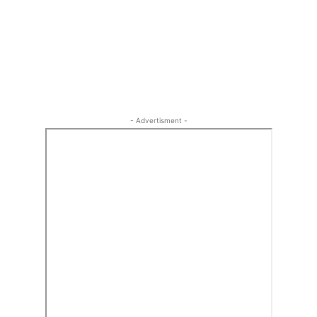
- Advertisment -