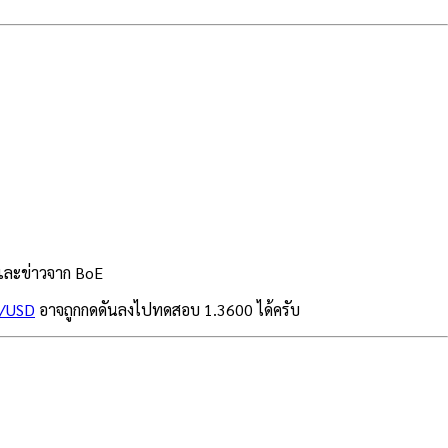
และข่าวจาก BoE
/USD
อาจถูกกดดันลงไปทดสอบ 1.3600 ได้ครับ