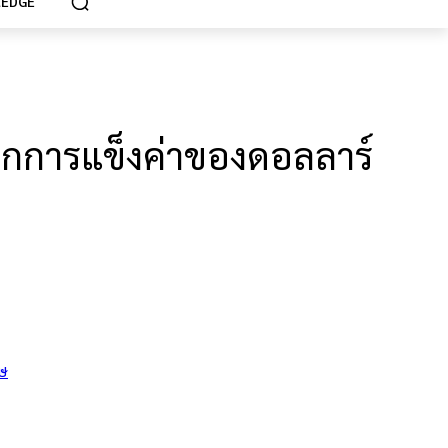
EDGE
ากการแข็งค่าของดอลลาร์