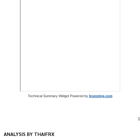
Technical Summary Widget Powered by
Investing.com
0
ANALYSIS BY THAIFRX