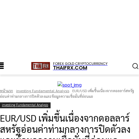
FOREX GOLD CRYPTOCURRENCY
THAIFRX.COM
หน้าแรก
investing Fundamental Analysis
EUR/USD เพิ่มขึ้นเนื่องจากดอลลาร์สหรัฐ
อ่อนค่าท่ามกลางการปิดตัวลงและข้อมูลความเชื่อมั่นที่อ่อนแอ
investing Fundamental Analysis
EUR/USD เพิ่มขึ้นเนื่องจากดอลลาร์
สหรัฐอ่อนค่าท่ามกลางการปิดตัวลง