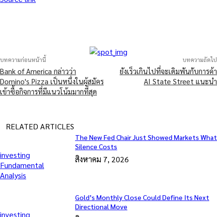
บทความก่อนหน้านี้
บทความถัดไป
Bank of America กล่าวว่า
ยังเร็วเกินไปที่จะเดิมพันกับการค้า
Domino's Pizza เป็นหนึ่งในผู้สมัคร
AI State Street แนะนำ
เข้าซื้อกิจการที่มีแนวโน้มมากที่สุด
RELATED ARTICLES
The New Fed Chair Just Showed Markets What
Silence Costs
investing
สิงหาคม 7, 2026
Fundamental
Analysis
Gold’s Monthly Close Could Define Its Next
Directional Move
investing