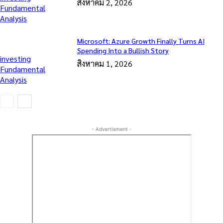
สิงหาคม 2, 2026
Fundamental
Analysis
Microsoft: Azure Growth Finally Turns AI
Spending Into a Bullish Story
investing
สิงหาคม 1, 2026
Fundamental
Analysis
- Advertisment -