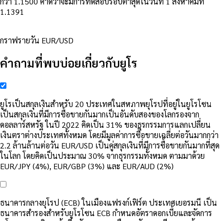
กว่า 1.1500 คาดว่าจะมีการทดสอบรอบต่ำสุดในวันที่ 1 สิงหาคมที่
1.1391
กราฟรายวัน EUR/USD
คำถามที่พบบ่อยเกี่ยวกับยูโร
ยูโรเป็นสกุลเงินสำหรับ 20 ประเทศในสหภาพยุโรปที่อยู่ในยูโรโซน
เป็นสกุลเงินที่มีการซื้อขายกันมากเป็นอันดับสองของโลกรองจาก
ดอลลาร์สหรัฐ ในปี 2022 คิดเป็น 31% ของธุรกรรมการแลกเปลี่ยน
เงินตราต่างประเทศทั้งหมด โดยมีมูลค่าการซื้อขายเฉลี่ยต่อวันมากกว่า
2.2 ล้านล้านต่อวัน EUR/USD เป็นคู่สกุลเงินที่มีการซื้อขายกันมากที่สุด
ในโลก โดยคิดเป็นประมาณ 30% จากธุรกรรมทั้งหมด ตามมาด้วย
EUR/JPY (4%), EUR/GBP (3%) และ EUR/AUD (2%)
ธนาคารกลางยุโรป (ECB) ในเมืองแฟรงก์เฟิร์ต ประเทศเยอรมนี เป็น
ธนาคารสำรองสำหรับยูโรโซน ECB กำหนดอัตราดอกเบี้ยและจัดการ