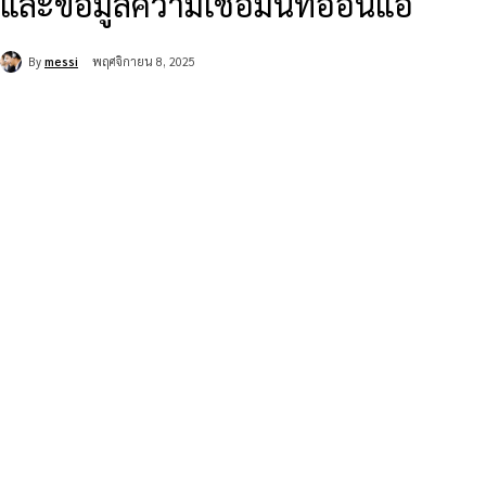
และข้อมูลความเชื่อมั่นที่อ่อนแอ
By
messi
พฤศจิกายน 8, 2025