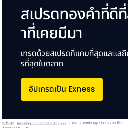
หน้าแรก
investing Fundamental Analysis
EUR/USD กระโดดสูงกว่า 1.1700 ด้วย