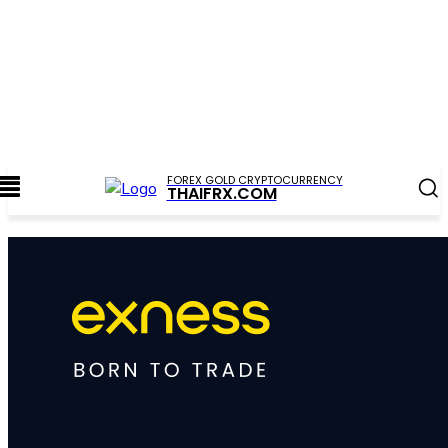
FOREX GOLD CRYPTOCURRENCY
THAIFRX.COM