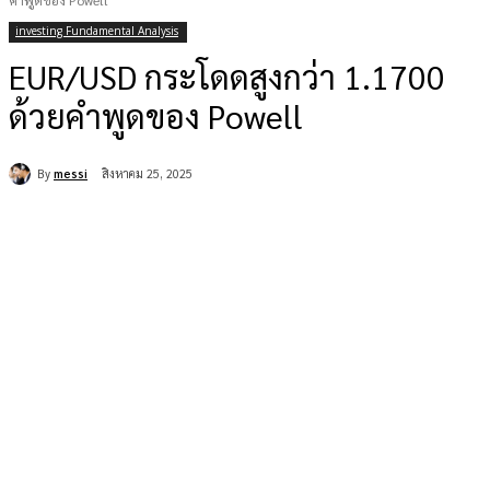
คำพูดของ Powell
investing Fundamental Analysis
EUR/USD กระโดดสูงกว่า 1.1700
ด้วยคำพูดของ Powell
By
messi
สิงหาคม 25, 2025