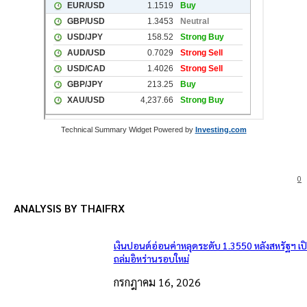
Technical Summary Widget Powered by
Investing.com
0
ANALYSIS BY THAIFRX
เงินปอนด์อ่อนค่าหลุดระดับ 1.3550 หลังสหรัฐฯ เ
ถล่มอิหร่านรอบใหม่
กรกฎาคม 16, 2026