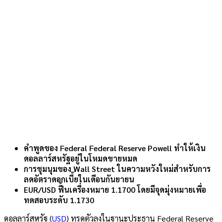
คำพูดของ Federal Federal Reserve Powell ทำให้เงิน
ดอลลาร์สหรัฐอยู่ในโหมดขายหมด
การชุมนุมของ Wall Street ในความหวังใหม่สำหรับการ
ลดอัตราดอกเบี้ยในเดือนกันยายน
EUR/USD ฟื้นเครื่องหมาย 1.1700 โดยมีจุดมุ่งหมายเพื่อ
ทดสอบระดับ 1.1730
ดอลลาร์สหรัฐ (
USD
) ทรุดตัวลงในฐานะประธาน Federal Reserve