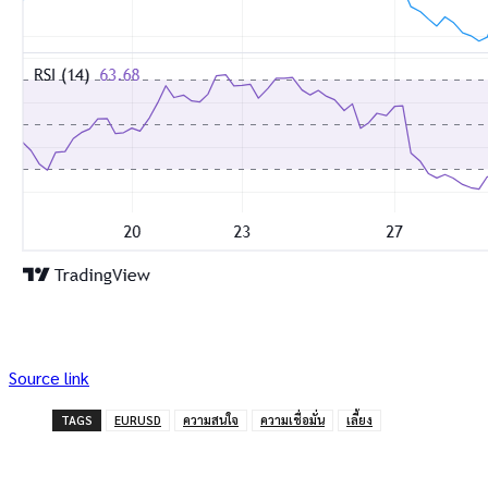
Source link
TAGS
EURUSD
ความสนใจ
ความเชื่อมั่น
เลี้ยง