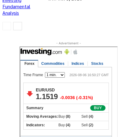
Fundamental
Analysis
- Advertisment -