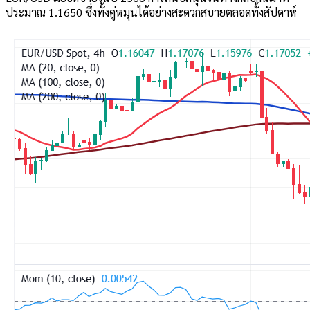
ประมาณ 1.1650 ซึ่งทั้งคู่หมุนได้อย่างสะดวกสบายตลอดทั้งสัปดาห์