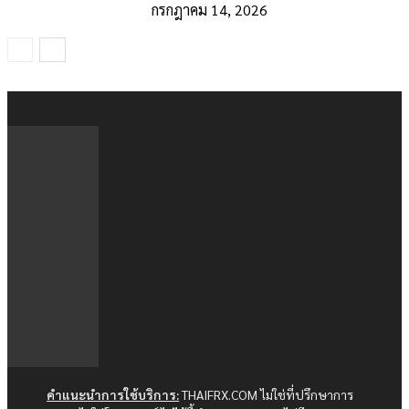
กรกฎาคม 14, 2026
คำแนะนำการใช้บริการ:
THAIFRX.COM ไม่ใช่ที่ปรึกษาการ