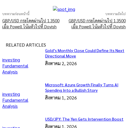
บทความก่อนหน้านี้
บทความถัดไป
GBP/USD กระโดดผ่านไป 1.3500
GBP/USD กระโดดผ่านไป 1.3500
เมื่อ Powell โน้มตัวไปที่ Dovish
เมื่อ Powell โน้มตัวไปที่ Dovish
RELATED ARTICLES
Gold’s Monthly Close Could Define Its Next
Directional Move
investing
สิงหาคม 2, 2026
Fundamental
Analysis
Microsoft: Azure Growth Finally Turns AI
Spending Into a Bullish Story
investing
สิงหาคม 1, 2026
Fundamental
Analysis
USD/JPY: The Yen Gets Intervention Boost
สิงหาคม 1, 2026
investing