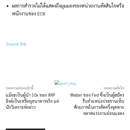
ผลการสำรวจไม่ได้แสดงถึงมุมมองของหน่วยงานตัดสินใจหรือ
พนักงานของ ECB
Source link
บทความก่อนหน้านี้
บทความถัดไป
แม้จะเป็นผู้นำ 10x ของ XRP
Waller ของ Fed ซึ่งเป็นผู้สมัคร
ลิงค์เป็นเหรียญธนาคารจริง แต่
รับตำแหน่งประธานเห็น
นักวิเคราะห์กล่าว
ศักยภาพในการตัดครึ่งจุดหาก
ตลาดแรงงานอ่อนแอลง