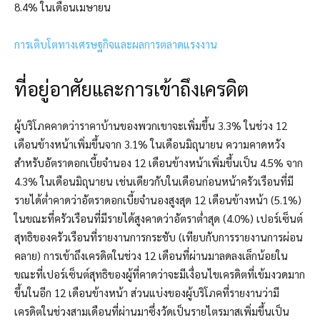
8.4% ในเดือนเมษายน
การเติบโตทางเศรษฐกิจและผลการตลาดแรงงาน
ที่อยู่อาศัยและการเข้าถึงเครดิต
ผู้บริโภคคาดว่าราคาบ้านของพวกเขาจะเพิ่มขึ้น 3.3% ในช่วง 12
เดือนข้างหน้าเพิ่มขึ้นจาก 3.1% ในเดือนมิถุนายน ความคาดหวัง
สำหรับอัตราดอกเบี้ยจำนอง 12 เดือนข้างหน้าเพิ่มขึ้นเป็น 4.5% จาก
4.3% ในเดือนมิถุนายน เช่นเดียวกับในเดือนก่อนหน้าครัวเรือนที่มี
รายได้ต่ำคาดว่าอัตราดอกเบี้ยจำนองสูงสุด 12 เดือนข้างหน้า (5.1%)
ในขณะที่ครัวเรือนที่มีรายได้สูงคาดว่าอัตราต่ำสุด (4.0%) เปอร์เซ็นต์
สุทธิของครัวเรือนที่รายงานการกระชับ (เทียบกับการรายงานการผ่อน
คลาย) การเข้าถึงเครดิตในช่วง 12 เดือนที่ผ่านมาลดลงเล็กน้อยใน
ขณะที่เปอร์เซ็นต์สุทธิของผู้ที่คาดว่าจะมีเงื่อนไขเครดิตที่เข้มงวดมาก
ขึ้นในอีก 12 เดือนข้างหน้า ส่วนแบ่งของผู้บริโภคที่รายงานว่ามี
เครดิตในช่วงสามเดือนที่ผ่านมาซึ่งวัดเป็นรายไตรมาสเพิ่มขึ้นเป็น