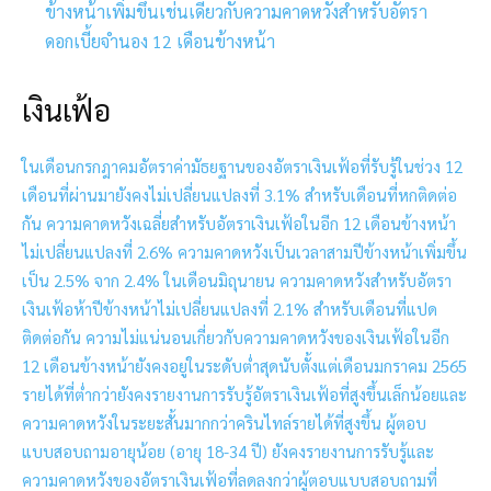
ข้างหน้าเพิ่มขึ้นเช่นเดียวกับความคาดหวังสำหรับอัตรา
ดอกเบี้ยจำนอง 12 เดือนข้างหน้า
เงินเฟ้อ
ในเดือนกรกฎาคมอัตราค่ามัธยฐานของอัตราเงินเฟ้อที่รับรู้ในช่วง 12
เดือนที่ผ่านมายังคงไม่เปลี่ยนแปลงที่ 3.1% สำหรับเดือนที่หกติดต่อ
กัน ความคาดหวังเฉลี่ยสำหรับอัตราเงินเฟ้อในอีก 12 เดือนข้างหน้า
ไม่เปลี่ยนแปลงที่ 2.6% ความคาดหวังเป็นเวลาสามปีข้างหน้าเพิ่มขึ้น
เป็น 2.5% จาก 2.4% ในเดือนมิถุนายน ความคาดหวังสำหรับอัตรา
เงินเฟ้อห้าปีข้างหน้าไม่เปลี่ยนแปลงที่ 2.1% สำหรับเดือนที่แปด
ติดต่อกัน ความไม่แน่นอนเกี่ยวกับความคาดหวังของเงินเฟ้อในอีก
12 เดือนข้างหน้ายังคงอยู่ในระดับต่ำสุดนับตั้งแต่เดือนมกราคม 2565
รายได้ที่ต่ำกว่ายังคงรายงานการรับรู้อัตราเงินเฟ้อที่สูงขึ้นเล็กน้อยและ
ความคาดหวังในระยะสั้นมากกว่าครินไทล์รายได้ที่สูงขึ้น ผู้ตอบ
แบบสอบถามอายุน้อย (อายุ 18-34 ปี) ยังคงรายงานการรับรู้และ
ความคาดหวังของอัตราเงินเฟ้อที่ลดลงกว่าผู้ตอบแบบสอบถามที่