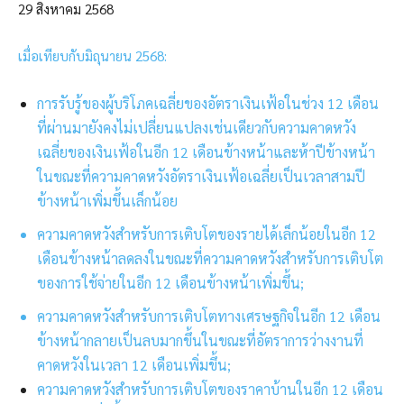
29 สิงหาคม 2568
เมื่อเทียบกับมิถุนายน 2568:
การรับรู้ของผู้บริโภคเฉลี่ยของอัตราเงินเฟ้อในช่วง 12 เดือน
ที่ผ่านมายังคงไม่เปลี่ยนแปลงเช่นเดียวกับความคาดหวัง
เฉลี่ยของเงินเฟ้อในอีก 12 เดือนข้างหน้าและห้าปีข้างหน้า
ในขณะที่ความคาดหวังอัตราเงินเฟ้อเฉลี่ยเป็นเวลาสามปี
ข้างหน้าเพิ่มขึ้นเล็กน้อย
ความคาดหวังสำหรับการเติบโตของรายได้เล็กน้อยในอีก 12
เดือนข้างหน้าลดลงในขณะที่ความคาดหวังสำหรับการเติบโต
ของการใช้จ่ายในอีก 12 เดือนข้างหน้าเพิ่มขึ้น;
ความคาดหวังสำหรับการเติบโตทางเศรษฐกิจในอีก 12 เดือน
ข้างหน้ากลายเป็นลบมากขึ้นในขณะที่อัตราการว่างงานที่
คาดหวังในเวลา 12 เดือนเพิ่มขึ้น;
ความคาดหวังสำหรับการเติบโตของราคาบ้านในอีก 12 เดือน