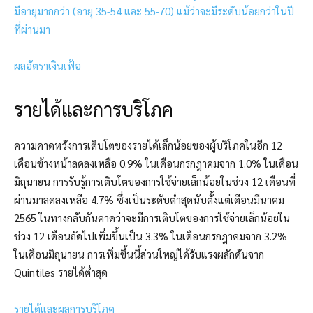
มีอายุมากกว่า (อายุ 35-54 และ 55-70) แม้ว่าจะมีระดับน้อยกว่าในปี
ที่ผ่านมา
ผลอัตราเงินเฟ้อ
รายได้และการบริโภค
ความคาดหวังการเติบโตของรายได้เล็กน้อยของผู้บริโภคในอีก 12
เดือนข้างหน้าลดลงเหลือ 0.9% ในเดือนกรกฎาคมจาก 1.0% ในเดือน
มิถุนายน การรับรู้การเติบโตของการใช้จ่ายเล็กน้อยในช่วง 12 เดือนที่
ผ่านมาลดลงเหลือ 4.7% ซึ่งเป็นระดับต่ำสุดนับตั้งแต่เดือนมีนาคม
2565 ในทางกลับกันคาดว่าจะมีการเติบโตของการใช้จ่ายเล็กน้อยใน
ช่วง 12 เดือนถัดไปเพิ่มขึ้นเป็น 3.3% ในเดือนกรกฎาคมจาก 3.2%
ในเดือนมิถุนายน การเพิ่มขึ้นนี้ส่วนใหญ่ได้รับแรงผลักดันจาก
Quintiles รายได้ต่ำสุด
รายได้และผลการบริโภค