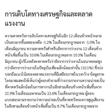
การเติบโตทางเศรษฐกิจและตลาด
แรงงาน
ความคาดหวังการเติบโตทางเศรษฐกิจในอีก 12 เดือนข้างหน้ากลาย
เป็นลบมากขึ้นลดลงเหลือ -1.2% ในเดือนกรกฎาคมจาก -1.0% ใน
เดือนมิถุนายน ความคาดหวังสำหรับอัตราการว่างงาน 12 เดือนข้าง
หน้าเพิ่มขึ้นเป็น 10.6% ในเดือนกรกฎาคมจาก 10.3% ในเดือน
มิถุนายน ผู้บริโภคยังคงคาดหวังว่าอัตราการว่างงานในอนาคตจะสูง
กว่าอัตราการว่างงานในปัจจุบันเพียงเล็กน้อยเท่านั้น (10.1%) ซึ่งบ่ง
บอกถึงแนวโน้มของตลาดแรงงานที่มีเสถียรภาพในวงกว้าง ข้อมูลราย
ไตรมาสแสดงให้เห็นว่าผู้ตอบคำถามที่ว่างงานรายงานความน่าจะเป็น
ที่คาดหวังเล็กน้อยในการหางานในอีกสามเดือนข้างหน้าเพิ่มขึ้นจาก
21.9% ในเดือนเมษายนเป็น 22.6% ในเดือนกรกฎาคม ผู้ตอบ
แบบสอบถามรายงานว่าความน่าจะเป็นที่คาดหวังของการสูญเสียงาน
ในอีกสามเดือนข้างหน้าเพิ่มขึ้นเป็น 8.7% ในเดือนกรกฎาคมจาก