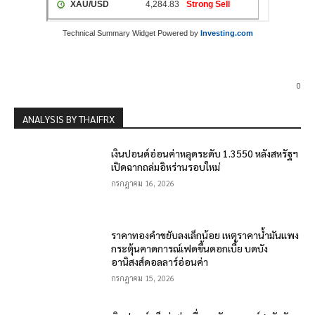
Technical Summary Widget Powered by
Investing.com
0
ANALYSIS BY THAIFRX
เงินปอนด์อ่อนค่าหลุดระดับ 1.3550 หลังสหรัฐฯ
เปิดฉากถล่มอิหร่านรอบใหม่
กรกฎาคม 16, 2026
ราคาทองคำขยับลงเล็กน้อย เหตุราคาน้ำมันแพง
กระตุ้นคาดการณ์เฟดขึ้นดอกเบี้ย บดบัง
อานิสงส์ดอลลาร์อ่อนค่า
กรกฎาคม 15, 2026