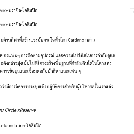
กรรมด้านกีฬาที่สร้างแรงบันดาลใจทั่วโลก Cardano กล่าว
วนร่วมของแฟนๆ การติดตามอุปกรณ์ และความโปร่งใสในการกำกับดูแล
ดังกล่าวมุ่งเน้นไปที่โครงสร้างพื้นฐานที่กำลังเติบโตในโลกแห่ง
ัดการข้อมูลและเชื่อมต่อกับนักกีฬาและแฟน ๆ
ามีการจัดการประชุมเชิงปฏิบัติการสำหรับผู้บริหารครั้งแรกแล้ว
่าน Circle xReserve