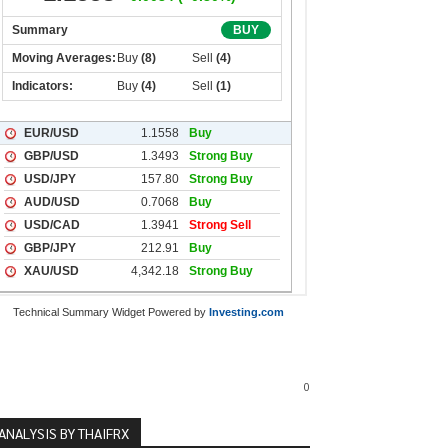
Technical Summary Widget Powered by
Investing.com
0
ANALYSIS BY THAIFRX