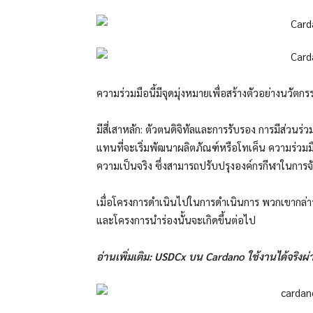
ความร่วมมือนี้มีจุดมุ่งหมายเพื่อสร้างตัวอย่างนวัต
มีสี่เสาหลัก: ตัวตนดิจิทัลและการรับรอง การมีส่
แทนที่จะเริ่มพัฒนาผลิตภัณฑ์หรือโทเค็น ความร่วมมือ
ความเป็นจริง ซึ่งสามารถปรับปรุงองค์กรกีฬาในการจ
เมื่อโครงการดำเนินไปในการดำเนินการ พวกเขากล่าวว่
และโครงการนำร่องนั้นจะเกิดขึ้นต่อไป
อ่านเพิ่มเติม: USDCx บน Cardano ใช้งานได้จริงผ