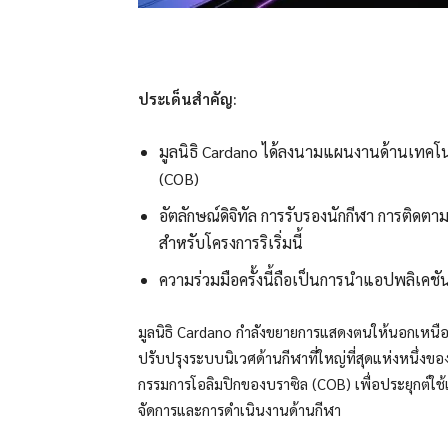
ประเด็นสำคัญ:
มูลนิธิ Cardano ได้ลงนามแผนงานด้านเทคโน
(COB)
อัตลักษณ์ดิจิทัล การรับรองนักกีฬา การติดต
สำหรับโครงการริเริ่มนี้
ความร่วมมือครั้งนี้ถือเป็นการนำแอปพลิเคชัน
มูลนิธิ Cardano กำลังขยายการแสดงตนให้นอกเหนือไปจ
ปรับปรุงระบบนิเวศด้านกีฬาที่ใหญ่ที่สุดแห่งหนึ่งขอ
กรรมการโอลิมปิกของบราซิล (COB) เพื่อประยุกต์ใช
จัดการและการดำเนินงานด้านกีฬา