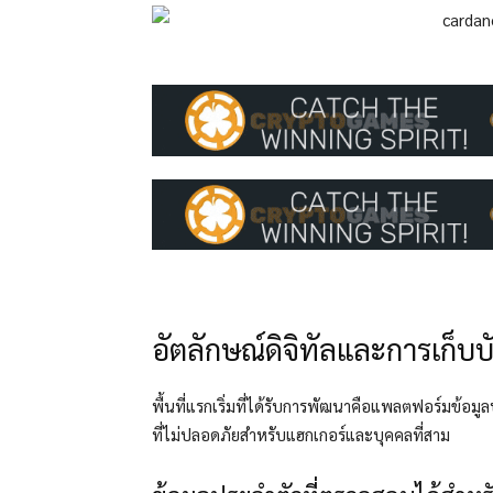
อัตลักษณ์ดิจิทัลและการเก็บบั
พื้นที่แรกเริ่มที่ได้รับการพัฒนาคือแพลตฟอร์มข้อม
ที่ไม่ปลอดภัยสำหรับแฮกเกอร์และบุคคลที่สาม