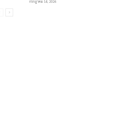
กรกฎาคม 14, 2026