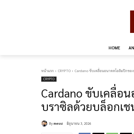
HOME
AN
หน้าแรก
CRYPTO
Cardano ขับเคลื่อนอนาคตโอลิมปิกของ
CRYPTO
Cardano ขับเคลื่อ
บราซิลด้วยบล็อกเช
By
messi
มิถุนายน 3, 2026