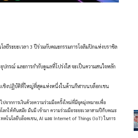
โลยีระยะเวลา 3 ปีร่วมกับคณะกรรมการโอลิมปิกแห่งบราซิล
ามอุปกรณ์ และการกำกับดูแลที่โปร่งใส จะเป็นความสนใจหลัก
เชิงปฏิบัติที่ใหญ่ที่สุดแห่งหนึ่งในด้านกีฬาบนบล็อกเชน
ากการเงินด้วยความร่วมมือครั้งใหม่ที่มีจุดมุ่งหมายเพื่อ
งโลกให้ทันสมัย มันมี
เข้ามา
ความร่วมมือระยะเวลาสามปีกับคณะ
้เทคโนโลยีบล็อคเชน, AI และ Internet of Things (IoT) ในการ