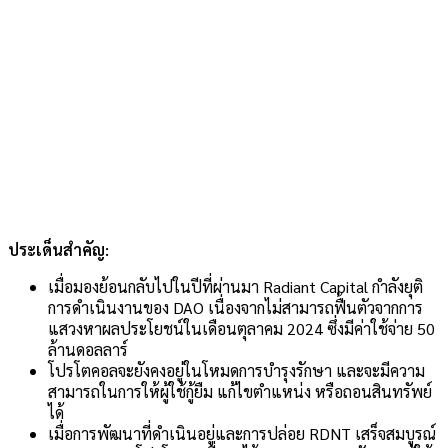
ประเด็นสำคัญ:
เมื่อมองย้อนกลับไปในปีที่ผ่านมา Radiant Capital กำลังยุติ
การดำเนินงานของ DAO เนื่องจากไม่สามารถฟื้นตัวจากการ
แสวงหาผลประโยชน์ในเดือนตุลาคม 2024 ซึ่งมีค่าใช้จ่าย 50
ล้านดอลลาร์
โปรโตคอลจะยังคงอยู่ในโหมดการบำรุงรักษา และจะมีความ
สามารถในการให้ผู้ใช้กู้ยืม แก้ไขตำแหน่ง หรือถอนสินทรัพย์
ได้
เมื่อการพัฒนาที่ดำเนินอยู่และการปล่อย RDNT เสร็จสมบูรณ์