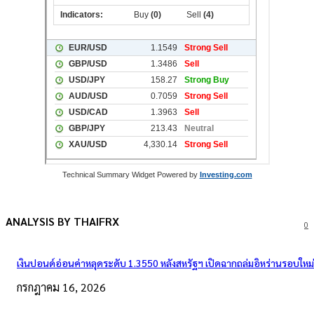
Technical Summary Widget Powered by
Investing.com
ANALYSIS BY THAIFRX
0
เงินปอนด์อ่อนค่าหลุดระดับ 1.3550 หลังสหรัฐฯ เปิดฉากถล่มอิหร่านรอบใหม่
กรกฎาคม 16, 2026