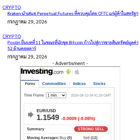
CRYPTO
Kraken นำเสนอ Perpetual Futures ที่ควบคุมโดย CFTC แก่ผู้ค้าในสหรัฐฯ
กรกฎาคม 29, 2026
CRYPTO
Poolin ยื่นบทที่ 11 ในขณะที่นักขุด Bitcoin ก้าวไปสู่การขายสินทรัพย์มูลค่า
52 ล้านดอลลาร์
กรกฎาคม 29, 2026
- Advertisment -