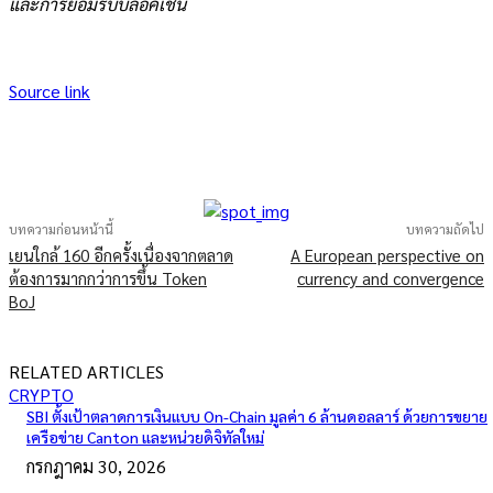
และการยอมรับบล็อคเชน
Source link
บทความก่อนหน้านี้
บทความถัดไป
เยนใกล้ 160 อีกครั้งเนื่องจากตลาด
A European perspective on
ต้องการมากกว่าการขึ้น Token
currency and convergence
BoJ
RELATED ARTICLES
CRYPTO
SBI ตั้งเป้าตลาดการเงินแบบ On-Chain มูลค่า 6 ล้านดอลลาร์ ด้วยการขยาย
เครือข่าย Canton และหน่วยดิจิทัลใหม่
กรกฎาคม 30, 2026