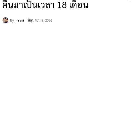
คืนมาเป็นเวลา 18 เดือน
By
messi
มิถุนายน 2, 2026