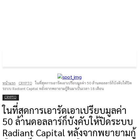
FOREX GOLD CRYPTOCURRENCY
THAIFRX.COM
หน้าแรก
CRYPTO
ในที่สุดการเอารัดเอาเปรียบมูลค่า 50 ล้านดอลลาร์ก็บังคับให้ปิด
ระบบ Radiant Capital หลังจากพยายามกู้คืนมาเป็นเวลา 18 เดือน
CRYPTO
ในที่สุดการเอารัดเอาเปรียบมูลค่า
50 ล้านดอลลาร์ก็บังคับให้ปิดระบบ
Radiant Capital หลังจากพยายามกู้