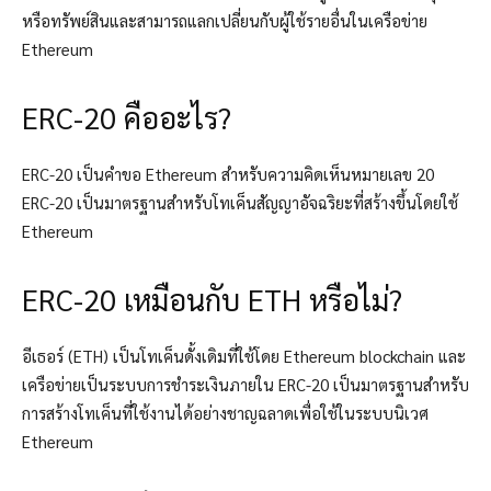
หรือทรัพย์สินและสามารถแลกเปลี่ยนกับผู้ใช้รายอื่นในเครือข่าย
Ethereum
ERC-20 คืออะไร?
ERC-20 เป็นคำขอ Ethereum สำหรับความคิดเห็นหมายเลข 20
ERC-20 เป็นมาตรฐานสำหรับโทเค็นสัญญาอัจฉริยะที่สร้างขึ้นโดยใช้
Ethereum
ERC-20 เหมือนกับ ETH หรือไม่?
อีเธอร์ (ETH) เป็นโทเค็นดั้งเดิมที่ใช้โดย Ethereum blockchain และ
เครือข่ายเป็นระบบการชำระเงินภายใน ERC-20 เป็นมาตรฐานสำหรับ
การสร้างโทเค็นที่ใช้งานได้อย่างชาญฉลาดเพื่อใช้ในระบบนิเวศ
Ethereum