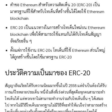
คำขอ Ethereum สำหรับความคิดเห็น 20 (ERC-20) เป็น
มาตรฐานที่ใช้สำหรับโทเค็นที่สร้างขึ้นได้โดยใช้ Ethereum
blockchain
ERC-20 เป็นแนวทางในการสร้างโทเค็นใหม่บน Ethereum
blockchain เพื่อให้สามารถใช้แทนกันได้กับโทเค็นสัญญา
อัจฉริยะอื่น ๆ
ตั้งแต่การใช้งาน ERC-20s โทเค็นที่ใช้ Ethereum ส่วนใหญ่
ได้ถูกสร้างขึ้นโดยใช้มาตรฐาน ERC-20
ประวัติความเป็นมาของ ERC-20
สัญญาอัจฉริยะได้รับความนิยมมากขึ้นในปี 2558 แต่จำเป็นต้องได้รับ
การแก้ไขหลายประเด็น หนึ่งในสิ่งที่เร่งด่วนที่สุดคือทุกคนสามารถทำ
โทเค็นได้ แต่พวกเขาไม่สามารถทำงานร่วมกับโทเค็นอื่น ๆ ได้เสมอ
ไป หากไม่มีวิธีโทเค็นมาตรฐานไม่มีวิธีที่จะทำให้แน่ใจว่าสามารถสร้าง
โทเค็นที่แตกต่างกันทั้งหมดใช้หรือแลกเปลี่ยนโดยทุกคนโดยใช้