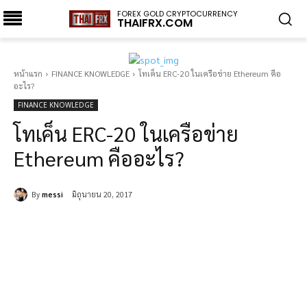
FOREX GOLD CRYPTOCURRENCY
THAIFRX.COM
หน้าแรก
FINANCE KNOWLEDGE
โทเค็น ERC-20 ในเครือข่าย Ethereum คือ
อะไร?
FINANCE KNOWLEDGE
โทเค็น ERC-20 ในเครือข่าย
Ethereum คืออะไร?
By
messi
มิถุนายน 20, 2017