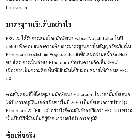
blockchain
มาตรฐานเริ่มต้นอย่างไร
ERC-20 ได้รับการเสนอโดยนักพัฒนา Fabian Vogelsteller ในปี
2558 เพื่อตอบสนองความต้องการมาตรฐานภายในสัญญาอัจฉริยะใน
Ethereum blockchain Vogelsteller ส่งข้อเสนอผ่านหน้า GitHub
ของโครงการเป็นคำขอ Ethereum สำหรับความคิดเห็น (ERC)
เนื่องจากเป็นความคิดเห็นที่ยี่สิบมันได้รับมอบหมายให้กำหนด ERC-
20
ตามขั้นตอนที่ใช้โดยชุมชนนักพัฒนา Ethereum ในเวลานั้นข้อเสนอ
ได้รับการอนุมัติและดำเนินการในปี 2560 เป็นข้อเสนอการปรับปรุง
Ethereum 20 (EIP-20) อย่างไรก็ตามมันยังคงเรียกว่า ERC-20 เพราะ
นั่นเป็นวิธีที่มันเป็นที่รู้จักจนกว่าจะได้รับการอนุมัติ
ข้อเท็จจริง