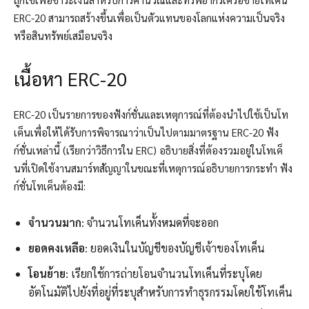
ERC-20 สามารถสร้างขึ้นเพื่อเป็นตัวแทนของโลกแห่งความเป็นจริง
หรือสินทรัพย์เสมือนจริง
เนื้อหา ERC-20
ERC-20 เป็นรายการของฟังก์ชั่นและเหตุการณ์ที่ต้องนำไปใช้เป็นโท
เค็นเพื่อให้ได้รับการพิจารณาว่าเป็นไปตามมาตรฐาน ERC-20 ฟัง
ก์ชั่นเหล่านี้ (เรียกว่าวิธีการใน ERC) อธิบายสิ่งที่ต้องรวมอยู่ในโทเค็
นที่เปิดใช้งานสมาร์ทสัญญาในขณะที่เหตุการณ์อธิบายการกระทำ ฟัง
ก์ชั่นโทเค็นต้องมี:
จำนวนมาก
: จำนวนโทเค็นทั้งหมดที่จะออก
ยอดคงเหลือ
: ยอดเงินในบัญชีของบัญชีเจ้าของโทเค็น
โอนย้าย
: เรียกใช้การถ่ายโอนจำนวนโทเค็นที่ระบุโดย
อัตโนมัติไปยังที่อยู่ที่ระบุสำหรับการทำธุรกรรมโดยใช้โทเค็น