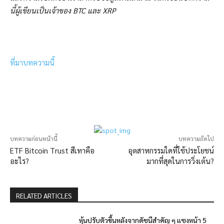
นี้ผู้เขียนเป็นเจ้าของ BTC และ XRP
ที่มาบทความนี้
บทความก่อนหน้านี้
บทความถัดไป
ETF Bitcoin Trust สีเทาคือ
อุตสาหกรรมใดที่ใช้ประโยชน์
อะไร?
มากที่สุดในการวิ่งเต้น?
RELATED ARTICLES
หุ้นปรับตัวขึ้นหลังจากดัชนีสำคัญ ๆ แซงหน้า 5