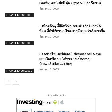
เซสชัน; เทคโนโลยี หุ้น Crypto-Tied รีบาวด์
ธันวาคม 2, 2025
FINANCE KNOWLEDGE
5 เมืองเล็กๆ ที่มีจิตวิญญาณแห่งคริสต์มาสที่ดี
ที่สุด ที่ทำให้การเกษียณอายุมีความร่าเริงมากขึ้น
ธันวาคม 2, 2025
FINANCE KNOWLEDGE
ยอดขายไซเบอร์มันเดย์; ข้อมูลตลาดแรงงาน
และเงินเฟ้อ รายได้จาก Salesforce,
CrowdStrike และอื่นๆ
ธันวาคม 2, 2025
FINANCE KNOWLEDGE
- Advertisment -