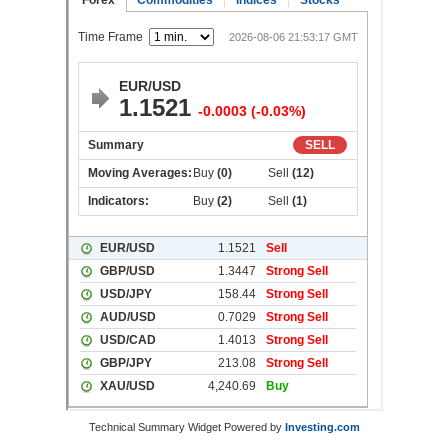
Technical Summary Widget Powered by
Investing.com