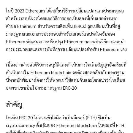
ในปี 2023 Ethereum ได้เปลี่ยนวิธีการเปลี่ยนแปลงและประมวลผล
สำหรับระบบนิเวศโดยแยกวิธีการออกเป็นสองที่เก็บแยกต่างหาก
คำขอ Ethereum สำหรับความคิดเห็น (ERCs) ถูกเปลี่ยนเป็นที่อยู่
มาตรฐานและเอกสารประกอบสำหรับเลเยอร์แอปพลิเคชันของ
Ethereum ข้อเสนอการปรับปรุง Ethereum กลายเป็นวิธีการแนะนำ
การประมวลผลและการบันทึกการเปลี่ยนแปลงสำหรับ Ethereum เอง
เนื่องจากคำขอได้รับการอนุมัติและดำเนินการโทเค็นสัญญาอัจฉริยะที่
ดำเนินการใน Ethereum blockchain จะต้องสอดคล้องกับมาตรฐาน
นี้หากนักพัฒนาต้องการให้พวกเขาใช้แทนกันและโฆษณาว่าโทเค็นข
องพวกเขาเป็นไปตามมาตรฐาน ERC-20
สำคัญ
โทเค็น ERC-20 ไม่ควรเข้าใจผิดว่าเป็นอีเธอร์ (ETH) ซึ่งเป็น
cryptocurrency ดั้งเดิมของ Ethereum blockchain ในขณะที่ ETH
ถูกใช้เพื่อชำระเงินสำหรับการคำนวณและทรัพยากรเครือข่ายโทเค็น