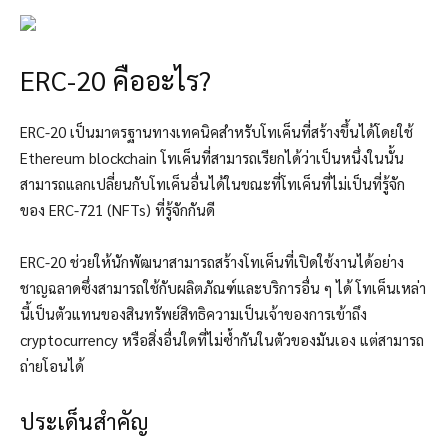
ERC-20 คืออะไร?
ERC-20 เป็นมาตรฐานทางเทคนิคสำหรับโทเค็นที่สร้างขึ้นได้โดยใช้
Ethereum blockchain โทเค็นที่สามารถเรียกได้ว่าเป็นหนึ่งในนั้น
สามารถแลกเปลี่ยนกับโทเค็นอื่นได้ในขณะที่โทเค็นที่ไม่เป็นที่รู้จัก
ของ ERC-721 (NFTs) ที่รู้จักกันดี
ERC-20 ช่วยให้นักพัฒนาสามารถสร้างโทเค็นที่เปิดใช้งานได้อย่าง
ชาญฉลาดซึ่งสามารถใช้กับผลิตภัณฑ์และบริการอื่น ๆ ได้ โทเค็นเหล่า
นี้เป็นตัวแทนของสินทรัพย์สิทธิความเป็นเจ้าของการเข้าถึง
cryptocurrency หรือสิ่งอื่นใดที่ไม่ซ้ำกันในตัวของมันเอง แต่สามารถ
ถ่ายโอนได้
ประเด็นสำคัญ