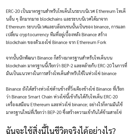
ERC-20 เป็นมาตรฐานสำหรับโทเค็นในระบบนิเวศ Ethereum โทเค็
นอื่น ๆ อีกมากมาย blockchains และระบบนิเวศได้มาจาก
Ethereum ระบบนิเวศและบล็อกเชนนั้นเป็นของ binance, การแลก
เปลี่ยน cryptocurrency ทีมที่อยู่เบื้องหลัง Binance สร้าง
blockchain ของตัวเองโซ่ Binance จาก Ethereum Fork
จากนั้นนักพัฒนา Binance ก็สร้างมาตรฐานสำหรับโทเค็นบน
blockchain มาตรฐานนี้เรียกว่า BEP-2 และคล้ายกับ ERC-20 ในการที่
มันเป็นแนวทางในการสร้างโทเค็นสำหรับใช้ในห่วงโซ่ binance
Binance ยังได้สร้างห่วงโซ่ด้านข้างที่วิ่งเคียงข้างโซ่ Binance ที่เรียก
ว่า Binance Smart Chain ห่วงโซ่นี้เข้ากันได้กับโทเค็น ERC-20
เครื่องเสมือน Ethereum และห่วงโซ่ binance; อย่างไรก็ตามมันใช้
มาตรฐานใหม่ที่เรียกว่า BEP-20 ซึ่งสร้างความเข้ากันได้ข้ามสายโซ่
ฉันจะใช้สิ่งนี้ในชีวิตจริงได้อย่างไร?