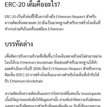
ERC-20 เต็มคืออะไร?
ERC-20 เป็นตัวย่อที่ใช้ในการอ้างถึง Ethereum Request สำหรับ
ความคิดเห็นหมายเลข 20 มันเป็นมาตรฐานสำหรับการสร้างโทเค็นที่
ทำงานร่วมกันในเครื่องเสมือน Ethereum
บรรทัดล่าง
เพื่อจัดการกับความกังวลที่เพิ่มขึ้นว่าโทเค็นหลายตัวจะไม่สามารถถ่าย
โอนได้บน Ethereum blockchain ข้อเสนอสำหรับมาตรฐานได้ทำ
และดำเนินการในปี 2558 เรียกว่า Ethereum Request สำหรับความ
คิดเห็น (ERC) 20 การสร้างโทเค็นแนวทางสำหรับโทเค็นที่เข้ากันได้
กับ Ethereum blockchain
ความคิดเห็นความคิดเห็นและการวิเคราะห์ที่แสดงใน Investopedia
นั้นมีวัตถุประสงค์เพื่อให้ข้อมูลเท่านั้น อ่านข้อจำกัดความรับผิดชอบ
และความรับผิดของเราสำหรับข้อมูลเพิ่มเติม ณ วันที่เขียนบทความ