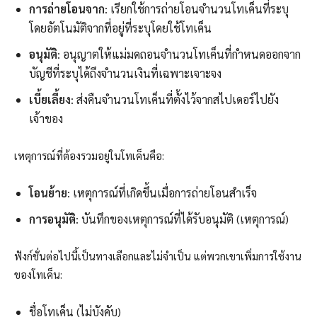
การถ่ายโอนจาก
: เรียกใช้การถ่ายโอนจำนวนโทเค็นที่ระบุ
โดยอัตโนมัติจากที่อยู่ที่ระบุโดยใช้โทเค็น
อนุมัติ
: อนุญาตให้แม่มดถอนจำนวนโทเค็นที่กำหนดออกจาก
บัญชีที่ระบุได้ถึงจำนวนเงินที่เฉพาะเจาะจง
เบี้ยเลี้ยง
: ส่งคืนจำนวนโทเค็นที่ตั้งไว้จากสไปเดอร์ไปยัง
เจ้าของ
เหตุการณ์ที่ต้องรวมอยู่ในโทเค็นคือ:
โอนย้าย
: เหตุการณ์ที่เกิดขึ้นเมื่อการถ่ายโอนสำเร็จ
การอนุมัติ
: บันทึกของเหตุการณ์ที่ได้รับอนุมัติ (เหตุการณ์)
ฟังก์ชั่นต่อไปนี้เป็นทางเลือกและไม่จำเป็น แต่พวกเขาเพิ่มการใช้งาน
ของโทเค็น:
ชื่อโทเค็น (ไม่บังคับ)