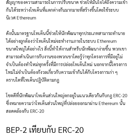
สัญญาของความสามารถในการปรับขนาด ช่วยให้มั่นใจได้ถึงความเข้า
กันได้ระหว่างโทเค็นที่แตกต่างกันมากมายที่สร้างขึ้นโดยใช้ระบบ
นิเวศ Ethereum
ดังนั้นมาตรฐานโทเค็นนี้ช่วยให้นักพัฒนาทุกประเภทสามารถทำนาย
ได้อย่างถูกต้องว่าโทเค็นใหม่จะทำงานภายในระบบ Ethereum
ขนาดใหญ่ได้อย่างไร สิ่งนี้ทำให้งานสำหรับนักพัฒนาง่ายขึ้น พวกเขา
สามารถดำเนินการกับงานของพวกเขาโดยรู้ว่าทุกโครงการที่มีอยู่ไม่
จำเป็นต้องทำใหม่ทุกครั้งที่มีการปล่อยโทเค็นใหม่ นอกจากนี้โครงการ
ใหม่ไม่จำเป็นต้องกังวลเกี่ยวกับความเข้ากันได้กับโครงการเก่า ๆ
ตราบใดที่โทเค็นปฏิบัติตามกฎ
โชคดีที่นักพัฒนาโทเค็นส่วนใหญ่ตกอยู่ในแนวเดียวกันกับกฎ ERC-20
ซึ่งหมายความว่าโทเค็นส่วนใหญ่ที่ปล่อยออกมาผ่าน Ethereum นั้น
สอดคล้องกับ ERC-20
BEP-2 เทียบกับ ERC-20