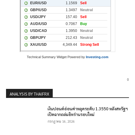
Technical Summary Widget Powered by
Investing.com
0
ANALYSIS BY THAIFRX
เงินปอนด์อ่อนค่าหลุดระดับ 1.3550 หลังสหรัฐฯ
เปิดฉากถล่มอิหร่านรอบใหม่
กรกฎาคม 16, 2026