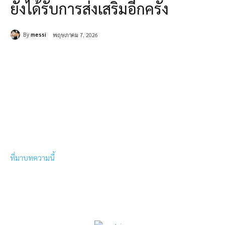
ยังได้รับการส่งเสริมอีกครั้ง
By
messi
พฤษภาคม 7, 2026
ที่มาบทความนี้