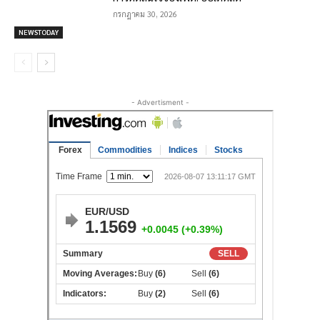
กรกฎาคม 30, 2026
NEWSTODAY
- Advertisment -