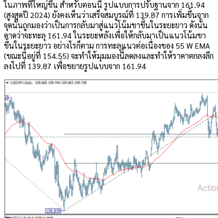
ในภาพที่ใหญ่ขึ้น สำหรับตอนนี้ รูปแบบการปรับฐานจาก 161.94
(สูงสุดปี 2024) ยังคงเห็นว่าเสร็จสมบูรณ์ที่ 139.87 การเพิ่มขึ้นจาก
จุดนั้นถูกมองว่าเป็นการกลับมาสู่แนวโน้มขาขึ้นในระยะยาว ดังนั้น
คาดว่าจะทะลุ 161.94 ในระยะหลังเพื่อให้กลับมาเป็นแนวโน้มขา
ขึ้นในระยะยาว อย่างไรก็ตาม การทะลุแนวต่อเนื่องของ 55 W EMA
(ขณะนี้อยู่ที่ 154.55) จะทำให้มุมมองนี้ลดลงและทำให้ราคาตกลงลึก
ลงไปที่ 139.87 เพื่อขยายรูปแบบจาก 161.94