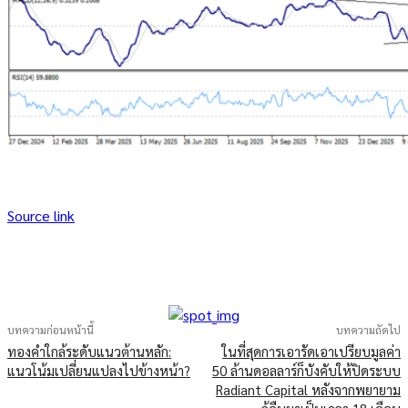
Source link
บทความก่อนหน้านี้
บทความถัดไป
ทองคำใกล้ระดับแนวต้านหลัก:
ในที่สุดการเอารัดเอาเปรียบมูลค่า
แนวโน้มเปลี่ยนแปลงไปข้างหน้า?
50 ล้านดอลลาร์ก็บังคับให้ปิดระบบ
Radiant Capital หลังจากพยายาม