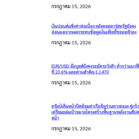
กรกฎาคม 15, 2026
เงินปอนด์แข็งค่าต่อเนื่อง หลังดอลลาร์สหรัฐยังคง
อ่อนแอจากผลกระทบข้อมูลเงินเฟ้อที่ชะลอตัวลง
กรกฎาคม 15, 2026
EUR/USD: ฝั่งบูลส์ยังคงระมัดระวังตัว ต่ำกว่าแนวฟ
ชี 23.6% และด่านสำคัญ 1.1470
กรกฎาคม 15, 2026
ทรัมป์เดินหน้าปิดล้อมท่าเรืออิหร่านทางทะเล ขู่กร้
เตรียมถล่มเป้าหมายโครงสร้างพื้นฐานพลังงานสัปด
หน้า
กรกฎาคม 15, 2026