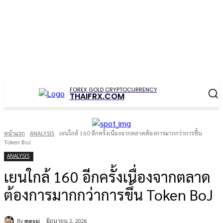
FOREX GOLD CRYPTOCURRENCY
THAIFRX.COM
หน้าแรก
ANALYSIS
เยนใกล้ 160 อีกครั้งเนื่องจากตลาดต้องการมากกว่าการขึ้น
Token BoJ
ANALYSIS
เยนใกล้ 160 อีกครั้งเนื่องจากตลาด
ต้องการมากกว่าการขึ้น Token BoJ
By
messi
มิถุนายน 2, 2026