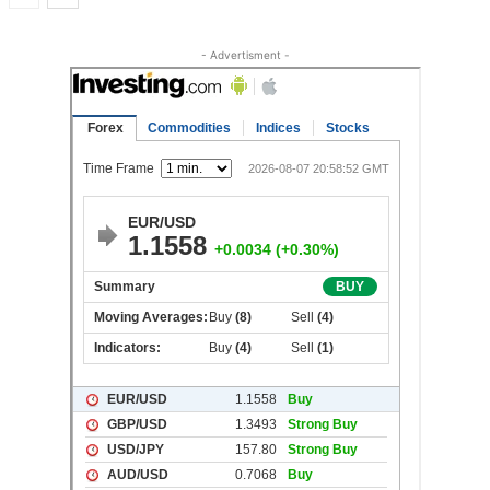
- Advertisment -