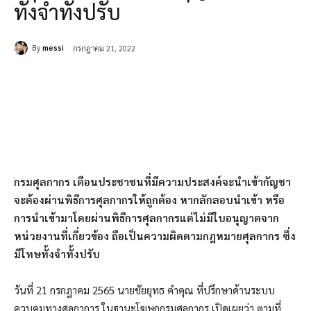
ทั้งจำทั้งปรับ
By
messi
กรกฎาคม 21, 2022
กรมศุลกากร เตือนประชาชนที่มีความประสงค์จะนำเข้ากัญชา
จะต้องผ่านพิธีการศุลกากรให้ถูกต้อง หากลักลอบนำเข้า หรือ
การนำเข้ามาโดยผ่านพิธีการศุลกากรแต่ไม่มีใบอนุญาตจาก
หน่วยงานที่เกี่ยวข้อง ถือเป็นความผิดตามกฎหมายศุลกากร ซึ่ง
มีโทษทั้งจำทั้งปรับ
วันที่ 21 กรกฎาคม 2565 นายชัยยุทธ คำคุณ ที่ปรึกษาด้านระบบ
ควบคุมทางศุลกาการ ในฐานะโฆษกกรมศุลกากร เปิดเผยว่า ตามที่