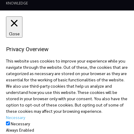
KNOWLEDGE
Close
Privacy Overview
This website uses cookies to improve your experience while you
navigate through the website. Out of these, the cookies that are
categorized as necessary are stored on your browser as they are
essential for the working of basic functionalities of the website.
We also use third-party cookies that help us analyze and
understand how you use this website. These cookies will be
stored in your browser only with your consent. You also have the
option to opt-out of these cookies. But opting out of some of
these cookies may affect your browsing experience.
Necessary
Necessary
Always Enabled