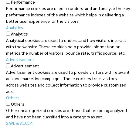
Performance
Performance cookies are used to understand and analyze the key
performance indexes of the website which helps in delivering a
better user experience for the visitors.
Analytics
Analytics
Analytical cookies are used to understand how visitors interact
with the website. These cookies help provide information on
metrics the number of visitors, bounce rate, traffic source, etc.
Advertisement
Advertisement
Advertisement cookies are used to provide visitors with relevant
ads and marketing campaigns. These cookies track visitors
across websites and collect information to provide customized
ads.
Others
Others
Other uncategorized cookies are those that are being analyzed
and have not been classified into a category as yet.
SAVE & ACCEPT