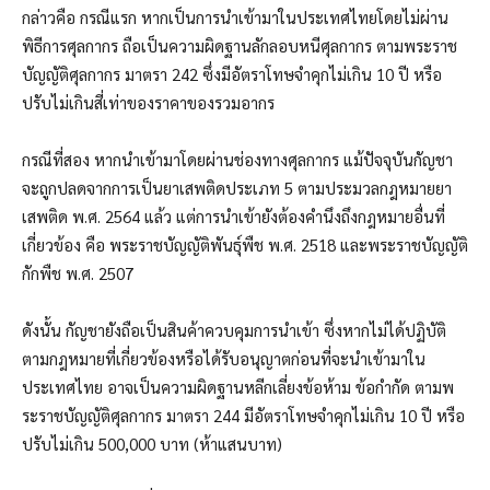
กล่าวคือ กรณีแรก หากเป็นการนำเข้ามาในประเทศไทยโดยไม่ผ่าน
พิธีการศุลกากร ถือเป็นความผิดฐานลักลอบหนีศุลกากร ตามพระราช
บัญญัติศุลกากร มาตรา 242 ซึ่งมีอัตราโทษจำคุกไม่เกิน 10 ปี หรือ
ปรับไม่เกินสี่เท่าของราคาของรวมอากร
กรณีที่สอง หากนำเข้ามาโดยผ่านช่องทางศุลกากร แม้ปัจจุบันกัญชา
จะถูกปลดจากการเป็นยาเสพติดประเภท 5 ตามประมวลกฎหมายยา
เสพติด พ.ศ. 2564 แล้ว แต่การนำเข้ายังต้องคำนึงถึงกฎหมายอื่นที่
เกี่ยวข้อง คือ พระราชบัญญัติพันธุ์พืช พ.ศ. 2518 และพระราชบัญญัติ
กักพืช พ.ศ. 2507
ดังนั้น กัญชายังถือเป็นสินค้าควบคุมการนำเข้า ซึ่งหากไม่ได้ปฏิบัติ
ตามกฎหมายที่เกี่ยวข้องหรือได้รับอนุญาตก่อนที่จะนำเข้ามาใน
ประเทศไทย อาจเป็นความผิดฐานหลีกเลี่ยงข้อห้าม ข้อกำกัด ตามพ
ระราชบัญญัติศุลกากร มาตรา 244 มีอัตราโทษจำคุกไม่เกิน 10 ปี หรือ
ปรับไม่เกิน 500,000 บาท (ห้าแสนบาท)