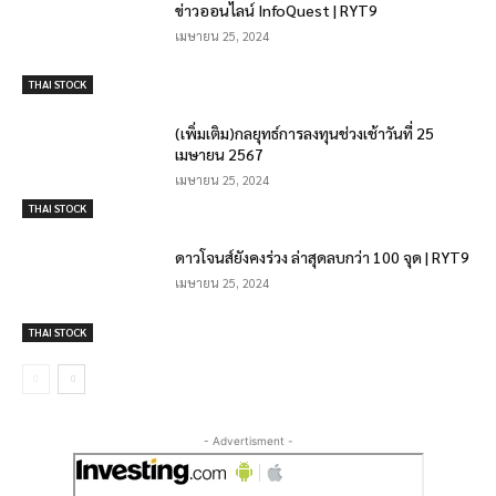
ข่าวออนไลน์ InfoQuest | RYT9
เมษายน 25, 2024
THAI STOCK
(เพิ่มเติม)กลยุทธ์การลงทุนช่วงเช้าวันที่ 25
เมษายน 2567
เมษายน 25, 2024
THAI STOCK
ดาวโจนส์ยังคงร่วง ล่าสุดลบกว่า 100 จุด | RYT9
เมษายน 25, 2024
THAI STOCK
- Advertisment -