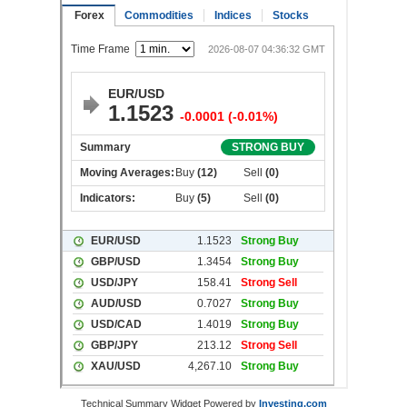
Technical Summary Widget Powered by
Investing.com