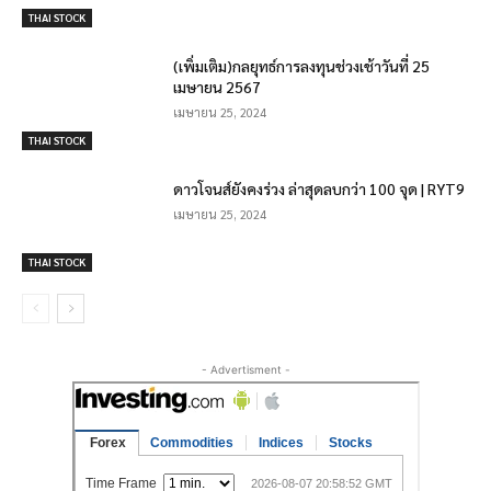
THAI STOCK
(เพิ่มเติม)กลยุทธ์การลงทุนช่วงเช้าวันที่ 25
เมษายน 2567
เมษายน 25, 2024
THAI STOCK
ดาวโจนส์ยังคงร่วง ล่าสุดลบกว่า 100 จุด | RYT9
เมษายน 25, 2024
THAI STOCK
- Advertisment -