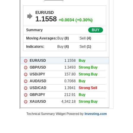
Technical Summary Widget Powered by
Investing.com