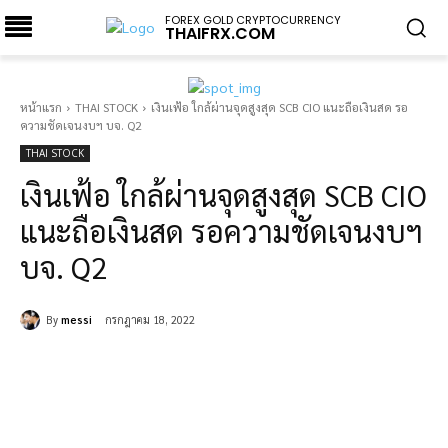
FOREX GOLD CRYPTOCURRENCY
THAIFRX.COM
หน้าแรก
THAI STOCK
เงินเฟ้อ ใกล้ผ่านจุดสูงสุด SCB CIO แนะถือเงินสด รอ
ความชัดเจนงบฯ บจ. Q2
THAI STOCK
เงินเฟ้อ ใกล้ผ่านจุดสูงสุด SCB CIO
แนะถือเงินสด รอความชัดเจนงบฯ
บจ. Q2
By
messi
กรกฎาคม 18, 2022