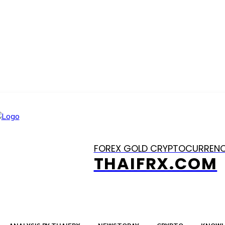
FOREX GOLD CRYPTOCURREN
THAIFRX.COM