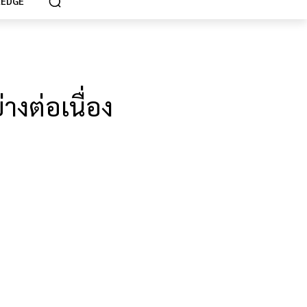
EDGE
างต่อเนื่อง