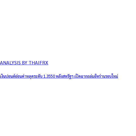
ANALYSIS BY THAIFRX
เงินปอนด์อ่อนค่าหลุดระดับ 1.3550 หลังสหรัฐฯ เปิดฉากถล่มอิหร่านรอบใหม่