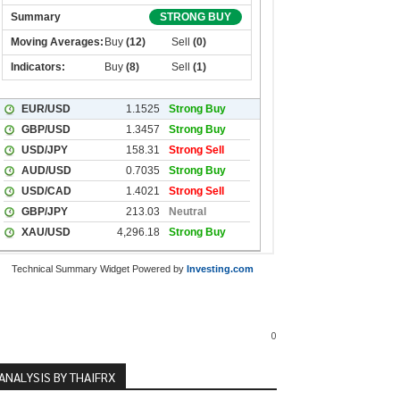
Technical Summary Widget Powered by
Investing.com
0
ANALYSIS BY THAIFRX