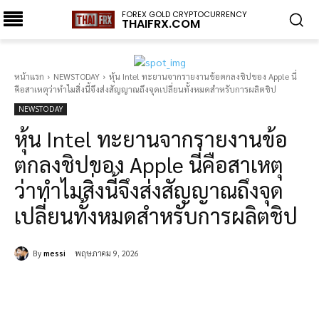
FOREX GOLD CRYPTOCURRENCY
THAIFRX.COM
หน้าแรก
NEWSTODAY
หุ้น Intel ทะยานจากรายงานข้อตกลงชิปของ Apple นี่
คือสาเหตุว่าทำไมสิ่งนี้จึงส่งสัญญาณถึงจุดเปลี่ยนทั้งหมดสำหรับการผลิตชิป
NEWSTODAY
หุ้น Intel ทะยานจากรายงานข้อ
ตกลงชิปของ Apple นี่คือสาเหตุ
ว่าทำไมสิ่งนี้จึงส่งสัญญาณถึงจุด
เปลี่ยนทั้งหมดสำหรับการผลิตชิป
By
messi
พฤษภาคม 9, 2026