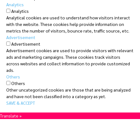
Analytics
Analytics
Analytical cookies are used to understand how visitors interact
with the website. These cookies help provide information on
metrics the number of visitors, bounce rate, traffic source, etc.
Advertisement
Advertisement
Advertisement cookies are used to provide visitors with relevant
ads and marketing campaigns. These cookies track visitors
across websites and collect information to provide customized
ads.
Others
Others
Other uncategorized cookies are those that are being analyzed
and have not been classified into a category as yet.
SAVE & ACCEPT
Translate »