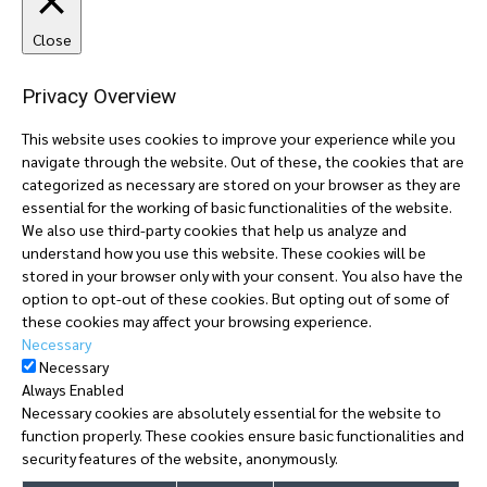
Close
Privacy Overview
This website uses cookies to improve your experience while you
navigate through the website. Out of these, the cookies that are
categorized as necessary are stored on your browser as they are
essential for the working of basic functionalities of the website.
We also use third-party cookies that help us analyze and
understand how you use this website. These cookies will be
stored in your browser only with your consent. You also have the
option to opt-out of these cookies. But opting out of some of
these cookies may affect your browsing experience.
Necessary
Necessary
Always Enabled
Necessary cookies are absolutely essential for the website to
function properly. These cookies ensure basic functionalities and
security features of the website, anonymously.