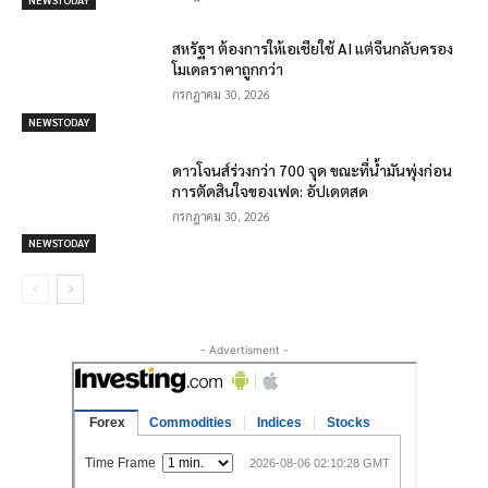
สหรัฐฯ ต้องการให้เอเชียใช้ AI แต่จีนกลับครอง
โมเดลราคาถูกกว่า
กรกฎาคม 30, 2026
NEWSTODAY
ดาวโจนส์ร่วงกว่า 700 จุด ขณะที่น้ำมันพุ่งก่อน
การตัดสินใจของเฟด: อัปเดตสด
กรกฎาคม 30, 2026
NEWSTODAY
- Advertisment -