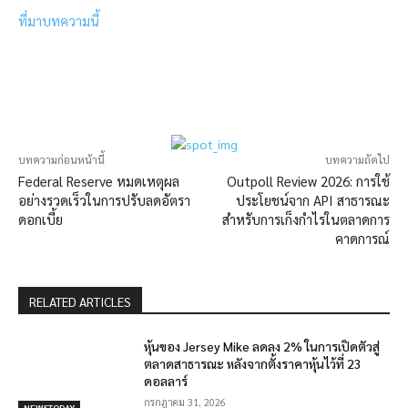
ที่มาบทความนี้
บทความก่อนหน้านี้
บทความถัดไป
Federal Reserve หมดเหตุผล
Outpoll Review 2026: การใช้
อย่างรวดเร็วในการปรับลดอัตรา
ประโยชน์จาก API สาธารณะ
ดอกเบี้ย
สำหรับการเก็งกำไรในตลาดการ
คาดการณ์
RELATED ARTICLES
หุ้นของ Jersey Mike ลดลง 2% ในการเปิดตัวสู่
ตลาดสาธารณะ หลังจากตั้งราคาหุ้นไว้ที่ 23
ดอลลาร์
กรกฎาคม 31, 2026
NEWSTODAY