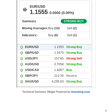
Technical Summary Widget Powered by
Investing.com
0