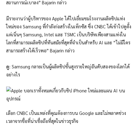
สถานการณ์เบาลง” Bajarin กล่าว
มีรายงานว่าผู้บริหารของ Apple ได้ไปเยี่ยมชมโรงงานผลิตชิปแห่ง
ใหม่ของ Samsung ที่กำลังก่อสร้างในเท็กซัส ซึ่ง CNBC ได้เข้าไปดูตั้ง
แต่เนิ่นๆ Samsung, Intel และ TSMC เป็นบริษัทเพียงสามแห่งใน
โลกที่สามารถผลิตชิปที่ทันสมัยที่สุดที่จำเป็นสำหรับ AI และ “ไม่มีใคร
สามารถสร้างได้เร็วพอ” Bajarin กล่าว
ดู:
Samsung กลายเป็นผู้ผลิตชิปขั้นสูงรายใหญ่อันดับสองของโลกได้
อย่างไร
เลือก CNBC เป็นแหล่งที่คุณต้องการบน Google และไม่พลาดช่วง
เวลาจากชื่อที่น่าเชื่อถือที่สุดในข่าวธุรกิจ