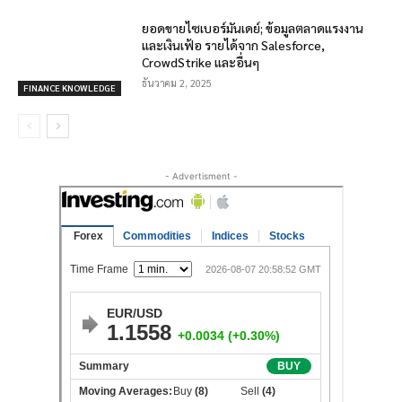
ยอดขายไซเบอร์มันเดย์; ข้อมูลตลาดแรงงาน
และเงินเฟ้อ รายได้จาก Salesforce,
CrowdStrike และอื่นๆ
ธันวาคม 2, 2025
FINANCE KNOWLEDGE
- Advertisment -