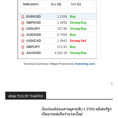
Technical Summary Widget Powered by
Investing.com
0
ANALYSIS BY THAIFRX
เงินปอนด์อ่อนค่าหลุดระดับ 1.3550 หลังสหรัฐฯ
เปิดฉากถล่มอิหร่านรอบใหม่