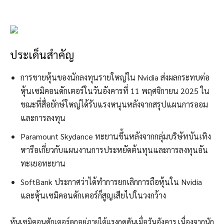
ประเด็นสำคัญ
การขายหุ้นของนักลงทุนรายใหญ่ใน Nvidia ส่งผลกระทบต่อ
หุ้นเซมิคอนดักเตอร์ในวันอังคารที่ 11 พฤศจิกายน 2025 ใน
ขณะที่สื่อยักษ์ใหญ่ได้รับแรงหนุนหลังจากสรุปแผนการออม
และการลงทุน
Paramount Skydance ทะยานขึ้นหลังจากกลุ่มบริษัทบันเทิง
หารือเกี่ยวกับแผนงานการประหยัดต้นทุนและการลงทุนอัน
ทะเยอทะยาน
SoftBank ประกาศว่าได้ทำการยกเลิกการถือหุ้นใน Nvidia
และหุ้นเซมิคอนดักเตอร์ก็สูญเสียไปในวงกว้าง
หุ้นเซมิคอนดักเตอร์ตกอยู่ภายใต้แรงกดดันเมื่อวันอังคาร เนื่องจากนัก