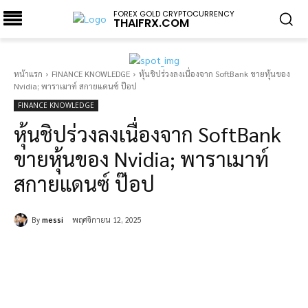
FOREX GOLD CRYPTOCURRENCY
THAIFRX.COM
หน้าแรก
FINANCE KNOWLEDGE
หุ้นชิปร่วงลงเนื่องจาก SoftBank ขายหุ้นของ
Nvidia; พาราเมาท์ สกายแดนซ์ ป๊อป
FINANCE KNOWLEDGE
หุ้นชิปร่วงลงเนื่องจาก SoftBank
ขายหุ้นของ Nvidia; พาราเมาท์
สกายแดนซ์ ป๊อป
By
messi
พฤศจิกายน 12, 2025