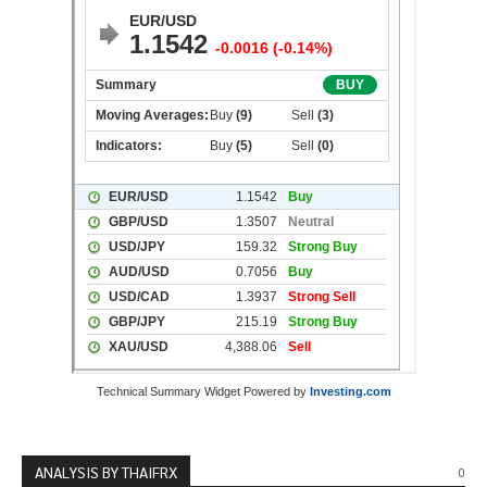
Technical Summary Widget Powered by
Investing.com
ANALYSIS BY THAIFRX
0