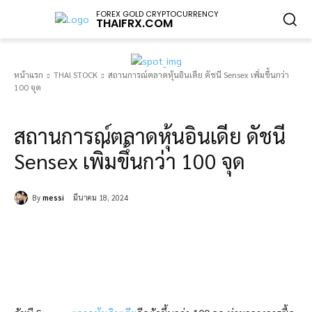
FOREX GOLD CRYPTOCURRENCY
THAIFRX.COM
หน้าแรก
THAI STOCK
สถานการณ์ตลาดหุ้นอินเดีย ดัชนี Sensex เพิ่มขึ้นกว่า
100 จุด
THAI STOCK
สถานการณ์ตลาดหุ้นอินเดีย ดัชนี
Sensex เพิ่มขึ้นกว่า 100 จุด
By
messi
มีนาคม 18, 2024