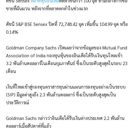
ดัชนี Sensex
ตลาดหุ้นอินเดีย
ดีดตัวขึ้นกว่า 100 จุด ท่ามกลางการซื้อ
ขายที่ผันผวน หลังจากที่ตลาดตกต่ำในช่วงแรก
ดัชนี S&P BSE Sensex ปิดที่ 72,748.42 จุด เพิ่มขึ้น 104.99 จุด หรือ
0.14%
Goldman Company Sachs เปิดเผยว่าจากข้อมูลของ Mutual Fund
Association of India กองทุนหุ้นของอินเดียได้รับเงินทุนไหลเข้า
3.2 พันล้านดอลลาร์ในเดือนกุมภาพันธ์ ซึ่งเป็นระดับสูงสุดในรอบ 23
เดือน
เงินที่ไหลเข้าสู่กองทุนตราสารทุนผ่านแผนการลงทุนอย่างเป็นระบบ
(SIP) มีมูลค่าสูงถึง 2.3 พันล้านดอลลาร์ ซึ่งเป็นระดับสูงสุดเป็น
ประวัติการณ์
Goldman Sachs กล่าวว่าอินเดียได้รับเงินต่างประเทศ 2.2 พันล้าน
ดอลลาร์เมื่อสัปดาห์ที่แล้ว