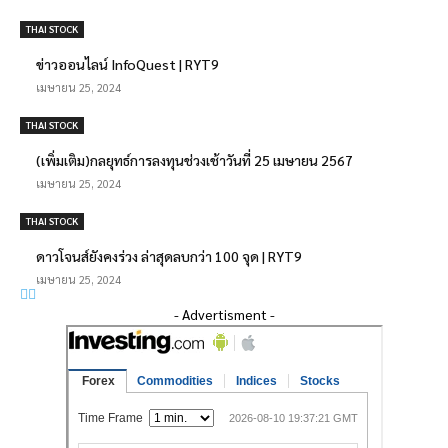
THAI STOCK
ข่าวออนไลน์ InfoQuest | RYT9
เมษายน 25, 2024
THAI STOCK
(เพิ่มเติม)กลยุทธ์การลงทุนช่วงเช้าวันที่ 25 เมษายน 2567
เมษายน 25, 2024
THAI STOCK
ดาวโจนส์ยังคงร่วง ล่าสุดลบกว่า 100 จุด | RYT9
เมษายน 25, 2024
- Advertisment -