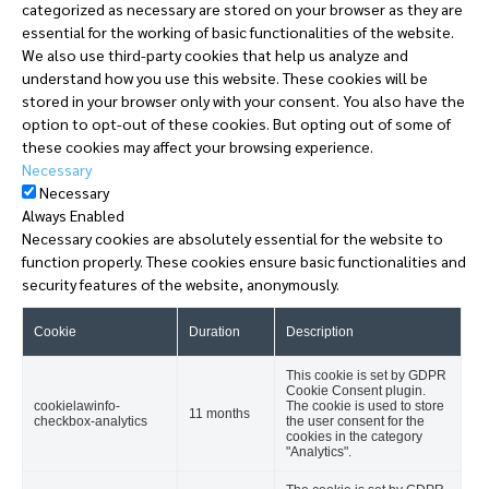
categorized as necessary are stored on your browser as they are
essential for the working of basic functionalities of the website.
We also use third-party cookies that help us analyze and
understand how you use this website. These cookies will be
stored in your browser only with your consent. You also have the
option to opt-out of these cookies. But opting out of some of
these cookies may affect your browsing experience.
Necessary
Necessary
Always Enabled
Necessary cookies are absolutely essential for the website to
function properly. These cookies ensure basic functionalities and
security features of the website, anonymously.
Cookie
Duration
Description
This cookie is set by GDPR
Cookie Consent plugin.
cookielawinfo-
The cookie is used to store
11 months
checkbox-analytics
the user consent for the
cookies in the category
"Analytics".