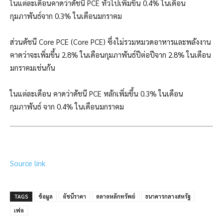
ในแต่ละเดือนคาดว่าดัชนี PCE ทั่วไปเพิ่มขึ้น 0.4% ในเดือน
กุมภาพันธ์จาก 0.3% ในเดือนมกราคม
ส่วนดัชนี Core PCE (Core PCE) ซึ่งไม่รวมหมวดอาหารและพลังงาน
คาดว่าจะเพิ่มขึ้น 2.8% ในเดือนกุมภาพันธ์ปีต่อปีจาก 2.8% ในเดือน
มกราคมเช่นกัน
ในแต่ละเดือน คาดว่าดัชนี PCE หลักเพิ่มขึ้น 0.3% ในเดือน
กุมภาพันธ์ จาก 0.4% ในเดือนมกราคม
Source link
TAGS
ข้อมูล
ดัชนีราคา
ตลาดหลักทรัพย์
ธนาคารกลางสหรัฐ
เฟด