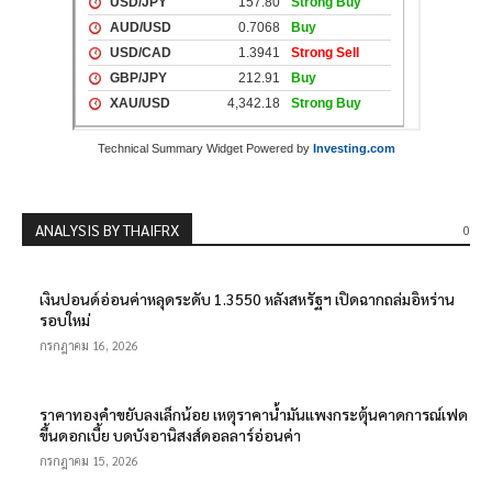
Technical Summary Widget Powered by
Investing.com
ANALYSIS BY THAIFRX
0
เงินปอนด์อ่อนค่าหลุดระดับ 1.3550 หลังสหรัฐฯ เปิดฉากถล่มอิหร่าน
รอบใหม่
กรกฎาคม 16, 2026
ราคาทองคำขยับลงเล็กน้อย เหตุราคาน้ำมันแพงกระตุ้นคาดการณ์เฟด
ขึ้นดอกเบี้ย บดบังอานิสงส์ดอลลาร์อ่อนค่า
กรกฎาคม 15, 2026