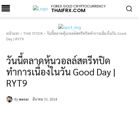
FOREX GOLD CRYPTOCURRENCY
THAIFRX.COM
หน้าแรก
THAI STOCK
วันนี้ตลาดหุ้นวอลล์สตรีทปิดทำการเนื่องในวัน Good
Day | RYT9
THAI STOCK
วันนี้ตลาดหุ้นวอลล์สตรีทปิด
ทำการเนื่องในวัน Good Day |
RYT9
By
messi
มีนาคม 31, 2024