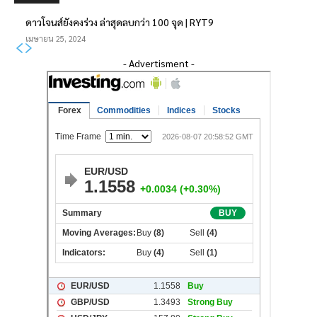
ดาวโจนส์ยังคงร่วง ล่าสุดลบกว่า 100 จุด | RYT9
เมษายน 25, 2024
- Advertisment -