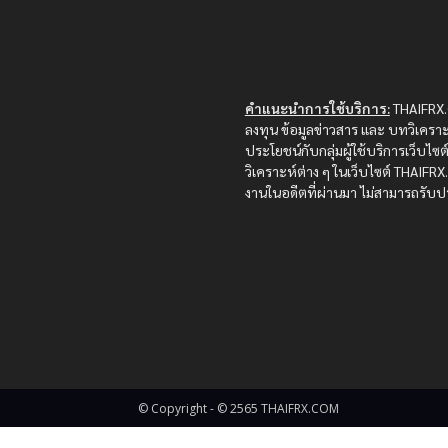
คำแนะนำการใช้บริการ:
THAIFRX.C
ลงทุน ข้อมูลข่าวสาร และ บทวิเคราะ
ประโยชน์กับกลุ่มผู้ใช้บริการเว็บไ
วิเคราะห์ต่าง ๆ ในเว็บไซต์ THAIF
งานในอดีตที่ผ่านมา ไม่สามารถรับปร
© Copyright - © 2565 THAIFRX.COM