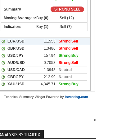
Technical Summary Widget Powered by
Investing.com
0
ANALYSIS BY THAIFRX