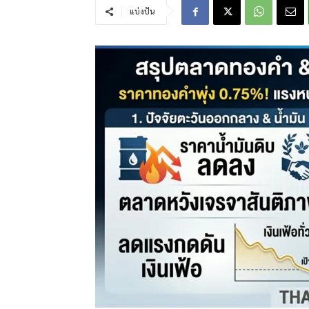
แบ่งปัน