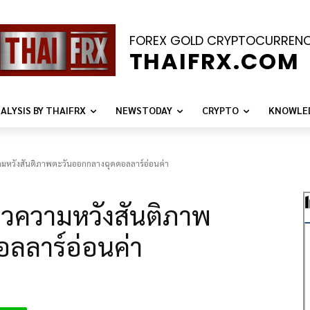
FOREX GOLD CRYPTOCURREN
THAIFRX.COM
ALYSIS BY THAIFRX
NEWSTODAY
CRYPTO
KNOWLE
ามหวังสันติภาพตะวันออกกลางฉุดดอลลาร์อ่อนค่า
าวความหวังสันติภาพ
ลลาร์อ่อนค่า