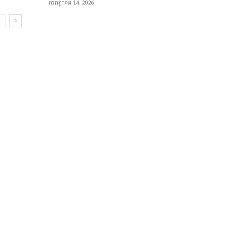
กรกฎาคม 14, 2026