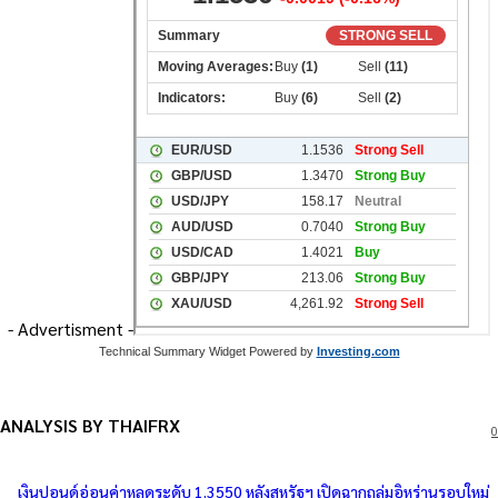
- Advertisment -
Technical Summary Widget Powered by
Investing.com
ANALYSIS BY THAIFRX
0
เงินปอนด์อ่อนค่าหลุดระดับ 1.3550 หลังสหรัฐฯ เปิดฉากถล่มอิหร่านรอบใหม่