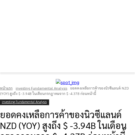
FOREX GOLD CRYPTOCURRENCY
THAIFRX.COM
หน้าแรก
investing Fundamental Analysis
ยอดคงเหลือการค้าของนิวซีแลนด์ NZD
(YOY) สูงถึง $ -3.94B ในเดือนกรกฎาคมจาก $ -4.37B ก่อนหน้านี้
investing Fundamental Analysis
ยอดคงเหลือการค้าของนิวซีแลนด์
NZD (YOY) สูงถึง $ -3.94B ในเดือน