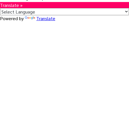
Translate »
Powered by
Translate