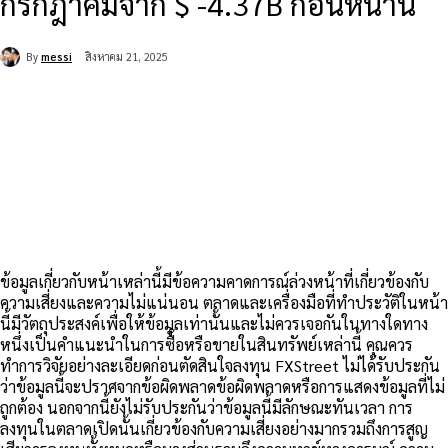
กรกฎาคมจาก $ -4.37B ก่อนหน้านี้
By
messi
สิงหาคม 21, 2025
ข้อมูลเกี่ยวกับหน้าเหล่านี้มีข้อความคาดการณ์ล่วงหน้าที่เกี่ยวข้องกับ
ความเสี่ยงและความไม่แน่นอน ตลาดและเครื่องมือที่ทำประวัติในหน้า
นี้มีวัตถุประสงค์เพื่อให้ข้อมูลเท่านั้นและไม่ควรเจอกันในทางใดทาง
หนึ่งเป็นคำแนะนำในการซื้อหรือขายในสินทรัพย์เหล่านี้ คุณควร
ทำการวิจัยอย่างละเอียดก่อนตัดสินใจลงทุน FXStreet ไม่ได้รับประกัน
ว่าข้อมูลนี้จะปราศจากข้อผิดพลาดข้อผิดพลาดหรือการแสดงข้อมูลที่ไม่
ถูกต้อง นอกจากนี้ยังไม่รับประกันว่าข้อมูลนี้มีลักษณะทันเวลา การ
ลงทุนในตลาดเปิดนั้นเกี่ยวข้องกับความเสี่ยงอย่างมากรวมถึงการสูญ