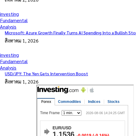
investing
Fundamental
Analysis
Microsoft: Azure Growth Finally Turns AI Spending Into a Bullish Sto
สิงหาคม 1, 2026
investing
Fundamental
Analysis
USD/JPY: The Yen Gets Intervention Boost
สิงหาคม 1, 2026