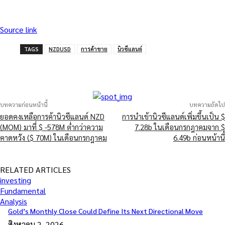
Source link
TAGS
NZDUSD
การค้าขาย
นิวซีแลนด์
บทความก่อนหน้านี้
บทความถัดไป
ยอดคงเหลือการค้านิวซีแลนด์ NZD
การนำเข้านิวซีแลนด์เพิ่มขึ้นเป็น $
(MOM) มาที่ $ -578M ต่ำกว่าความ
7.28b ในเดือนกรกฎาคมจาก $
คาดหวัง ($ 70M) ในเดือนกรกฎาคม
6.49b ก่อนหน้านี้
RELATED ARTICLES
investing
Fundamental
Analysis
Gold’s Monthly Close Could Define Its Next Directional Move
สิงหาคม 2, 2026