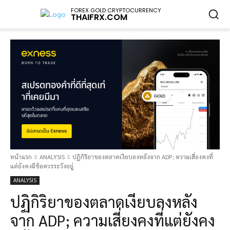
FOREX GOLD CRYPTOCURRENCY
THAIFRX.COM
หน้าแรก
ANALYSIS
ปฏิกิริยาของตลาดเงียบลงหลังจาก ADP; ความเสี่ยงคงที่
แต่ยังคงมีข้อควรระวังอยู่
ANALYSIS
ปฏิกิริยาของตลาดเงียบลงหลัง
จาก ADP; ความเสี่ยงคงที่แต่ยังคง