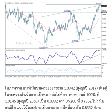
ในภาพรวม แนวโน้มขาลงระยะยาวจาก 1.0342 (สูงสุดปี 2017) ยังอยู่
ในระหว่างดำเนินการ เป้าหมายต่อไปคือการคาดการณ์ 100% ที่
1.0146 (สูงสุดปี 2565) เป็น 0.8332 จาก 0.9200 ที่ 0.7382 ไม่ว่าใน
กรณีใด แนวโน้มจะยังคงเป็นขาลงตราบใดที่แนวรับ 0.8332 ยังคง