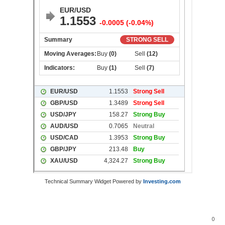
Technical Summary Widget Powered by
Investing.com
0