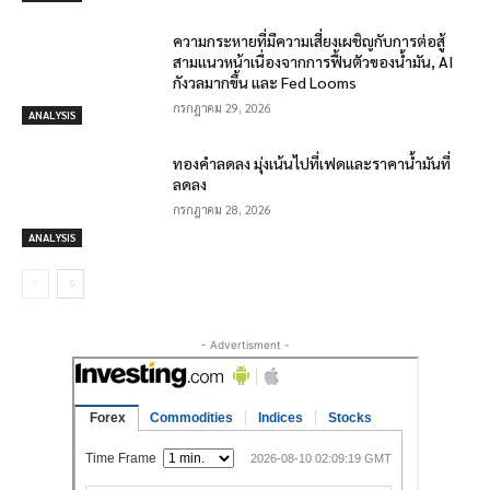
ความกระหายที่มีความเสี่ยงเผชิญกับการต่อสู้
สามแนวหน้าเนื่องจากการฟื้นตัวของน้ำมัน, AI
กังวลมากขึ้น และ Fed Looms
กรกฎาคม 29, 2026
ANALYSIS
ทองคำลดลง มุ่งเน้นไปที่เฟดและราคาน้ำมันที่
ลดลง
กรกฎาคม 28, 2026
ANALYSIS
- Advertisment -