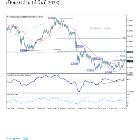
เป็นแนวต้าน (ต่ำในปี 2023)
Source link