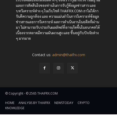
และการตัดสินใจของท่านในการรับรู้ข้อมูลข่าวสาร และ
บทวิเคราะห์ต่าง ๆ ในเว็บไซต์ THAIFRX.COM เราไม่ได้กา
รันตีความถูกต้อง และ ความแม่นยำในการวิเคราะห์ข้อมูล
ข่าวสารและการวิเคราะห์ ผลการดำเนินงานในอดีตที่ผ่าน
มา ไม่สามารถรับประกันผลลัพธ์ที่อาจเกิดขึ้นในอนาคตได้
เนื่องจากตลาดมีความผันผวนสูง และ ขึ้นอยู่กับปัจจัยต่าง
ๆ มากมาย
Contact us:
admin@thaifrx.com
© Copyright - © 2565 THAIFRX.COM
HOME
ANALYSIS BY THAIFRX
NEWSTODAY
CRYPTO
KNOWLEDGE