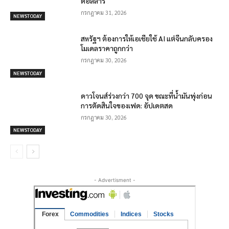
ดอลลาร์
กรกฎาคม 31, 2026
NEWSTODAY
สหรัฐฯ ต้องการให้เอเชียใช้ AI แต่จีนกลับครอง
โมเดลราคาถูกกว่า
กรกฎาคม 30, 2026
NEWSTODAY
ดาวโจนส์ร่วงกว่า 700 จุด ขณะที่น้ำมันพุ่งก่อน
การตัดสินใจของเฟด: อัปเดตสด
กรกฎาคม 30, 2026
NEWSTODAY
- Advertisment -