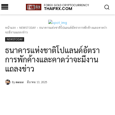
FOREX GOLD CRYPTOCURRENCY
THAIFRX.COM
หน้าแรก
NEWSTODAY
ธนาคารแห่งชาติโปแลนด์อัตราการพักค้างและคาดว่า
จะมีงานแถลงข่าว
NEWSTODAY
ธนาคารแห่งชาติโปแลนด์อัตรา
การพักค้างและคาดว่าจะมีงาน
แถลงข่าว
By
messi
มีนาคม 13, 2025