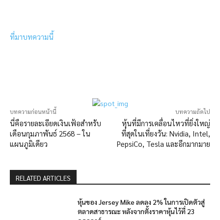
ที่มาบทความนี้
บทความก่อนหน้านี้
บทความถัดไป
นี่คือรายละเอียดเงินเฟ้อสำหรับ
หุ้นที่มีการเคลื่อนไหวที่ยิ่งใหญ่
เดือนกุมภาพันธ์ 2568 – ใน
ที่สุดในเที่ยงวัน: Nvidia, Intel,
แผนภูมิเดียว
PepsiCo, Tesla และอีกมากมาย
RELATED ARTICLES
หุ้นของ Jersey Mike ลดลง 2% ในการเปิดตัวสู่
ตลาดสาธารณะ หลังจากตั้งราคาหุ้นไว้ที่ 23