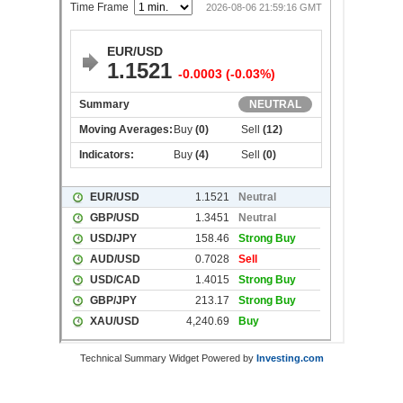
Technical Summary Widget Powered by
Investing.com