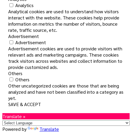
Analytics
Analytical cookies are used to understand how visitors
interact with the website. These cookies help provide
information on metrics the number of visitors, bounce
rate, traffic source, etc.
Advertisement
Advertisement
Advertisement cookies are used to provide visitors with
relevant ads and marketing campaigns. These cookies
track visitors across websites and collect information to
provide customized ads.
Others
Others
Other uncategorized cookies are those that are being
analyzed and have not been classified into a category as
yet.
SAVE & ACCEPT
Translate »
Powered by
Translate