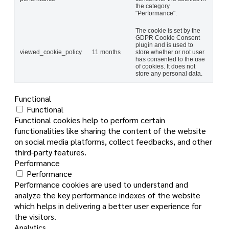
the category
"Performance".
The cookie is set by the
GDPR Cookie Consent
plugin and is used to
viewed_cookie_policy
11 months
store whether or not user
has consented to the use
of cookies. It does not
store any personal data.
Functional
Functional
Functional cookies help to perform certain
functionalities like sharing the content of the website
on social media platforms, collect feedbacks, and other
third-party features.
Performance
Performance
Performance cookies are used to understand and
analyze the key performance indexes of the website
which helps in delivering a better user experience for
the visitors.
Analytics