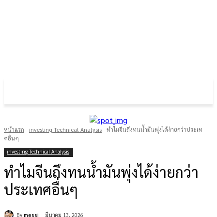
FOREX GOLD CRYPTOCURRENCY
THAIFRX.COM
หน้าแรก
investing Technical Analysis
ทำไมจีนถึงทนน้ำมันพุ่งได้ง่ายกว่าประเท
ศอื่นๆ
investing Technical Analysis
ทำไมจีนถึงทนน้ำมันพุ่งได้ง่ายกว่า
ประเทศอื่นๆ
By
messi
มีนาคม 13, 2026