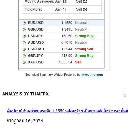
Technical Summary Widget Powered by
Investing.com
ANALYSIS BY THAIFRX
0
เงินปอนด์อ่อนค่าหลุดระดับ 1.3550 หลังสหรัฐฯ เปิดฉากถล่มอิหร่านรอบใหม่
กรกฎาคม 16, 2026