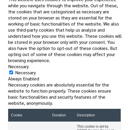
while you navigate through the website. Out of these,
the cookies that are categorized as necessary are
stored on your browser as they are essential for the
working of basic functionalities of the website. We also
use third-party cookies that help us analyze and
understand how you use this website. These cookies will
be stored in your browser only with your consent. You
also have the option to opt-out of these cookies. But
opting out of some of these cookies may affect your
browsing experience.
Necessary
Necessary
Always Enabled
Necessary cookies are absolutely essential for the
website to function properly. These cookies ensure
basic functionalities and security features of the
website, anonymously.
Cookie
Duration
Description
This cookie is set by