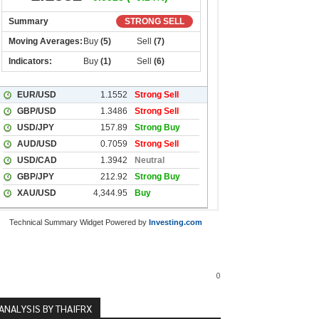
Technical Summary Widget Powered by
Investing.com
0
ANALYSIS BY THAIFRX