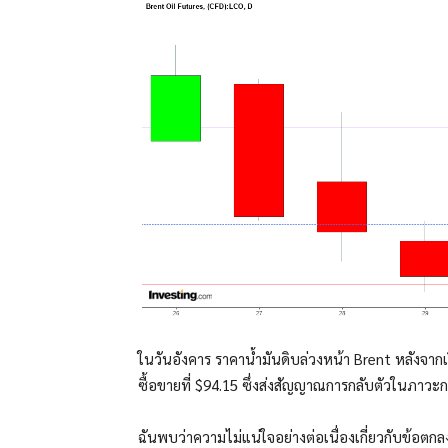
ในวันอังคาร ราคาน้ำมันดิบล่วงหน้า Brent หลังจากเร
ซื้อขายที่ $94.15 ซึ่งส่งสัญญาณการกลับตัวในภาวะ
ฉันพบว่าความไม่แน่ใจอย่างต่อเนื่องเกี่ยวกับข้อตกล