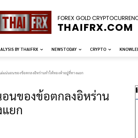
FOREX GOLD CRYPTOCURREN
THAIFRX.COM
ALYSIS BY THAIFRX
NEWSTODAY
CRYPTO
KNOWLE
ม่แน่นอนของข้อตกลงอิหร่านทำให้ทองคำอยู่ที่ทางแยก
นอนของข้อตกลงอิหร่าน
างแยก