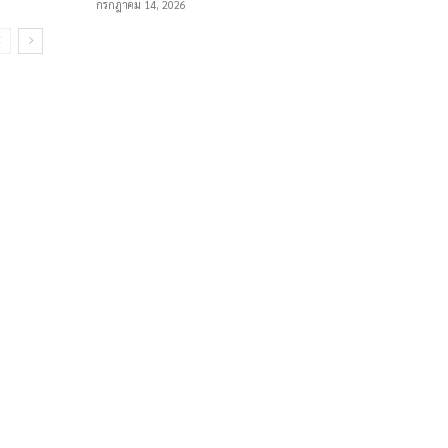
กรกฎาคม 14, 2026