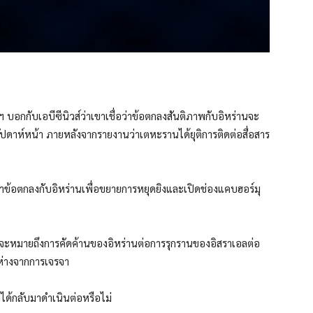
ฯ บอกกับเอบีซีนิวส์ว่าเขาเชื่อว่าข้อตกลงสันติภาพกับอิหร่านจะ
ปดาห์หน้า ภายหลังจากรายงานว่าเตหะรานได้ยุติการติดต่อสื่อสาร
าข้อตกลงกับอิหร่านเพื่อขยายการหยุดยิงและเปิดช่องแคบฮอร์มุ
น่าจะหมายถึงการคัดค้านของอิหร่านต่อการรุกรานของอิสราเอลต่อ
ห่างจากการเจรจา
ได้กลับมาดำเนินต่อหรือไม่