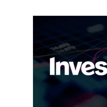
แบ่งปัน