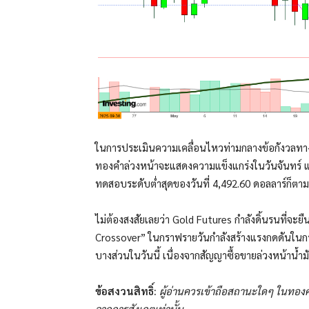
ในการประเมินความเคลื่อนไหวท่ามกลางข้อกังวลทางภูม
ทองคำล่วงหน้าจะแสดงความแข็งแกร่งในวันจันทร์ แต่
ทดสอบระดับต่ำสุดของวันที่ 4,492.60 ดอลลาร์ก็ตาม
ไม่ต้องสงสัยเลยว่า Gold Futures กำลังดิ้นรนที่จะ
Crossover” ในกราฟรายวันกำลังสร้างแรงกดดันในการข
บางส่วนในวันนี้ เนื่องจากสัญญาซื้อขายล่วงหน้าน้ำมัน
ข้อสงวนสิทธิ์:
ผู้อ่านควรเข้าถือสถานะใดๆ ในทองคำ
จากการสังเกตเท่านั้น