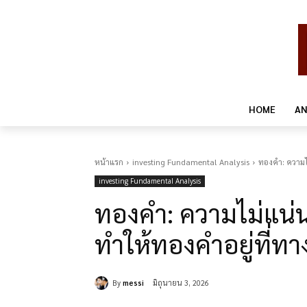
HOME
AN
หน้าแรก
investing Fundamental Analysis
ทองคำ: ความไ
investing Fundamental Analysis
ทองคำ: ความไม่แน่
ทำให้ทองคำอยู่ที่ท
By
messi
มิถุนายน 3, 2026