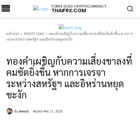
FOREX GOLD CRYPTOCURRENCY
THAIFRX.COM
หน้าแรก
NEWSTODAY
ทองคำเผชิญกับความเสี่ยงขาลงที่คมชัดยิ่งขึ้น หากการ
เจรจาระหว่างสหรัฐฯ และอิหร่านหยุดชะงัก
NEWSTODAY
ทองคำเผชิญกับความเสี่ยงขาลงที่
คมชัดยิ่งขึ้น หากการเจรจา
ระหว่างสหรัฐฯ และอิหร่านหยุด
ชะงัก
By
messi
พฤษภาคม 11, 2026