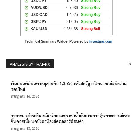
Technical Summary Widget Powered by
Investing.com
ANALYSIS BY THAIFRX
0
เงินปอนด์อ่อนค่าหลุดระดับ 1.3550 หลังสหรัฐฯ เปิดฉากถล่มอิหร่าน
รอบใหม่
กรกฎาคม 16, 2026
ราคาทองคำขยับลงเล็กน้อย เหตุราคาน้ำมันแพงกระตุ้นคาดการณ์เฟด
ขึ้นดอกเบี้ย บดบังอานิสงส์ดอลลาร์อ่อนค่า
กรกฎาคม 15, 2026