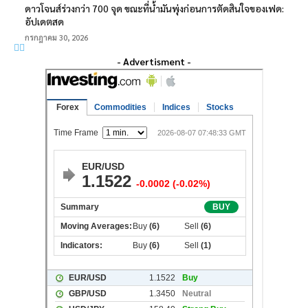
ดาวโจนส์ร่วงกว่า 700 จุด ขณะที่น้ำมันพุ่งก่อนการตัดสินใจของเฟด:
อัปเดตสด
กรกฎาคม 30, 2026
- Advertisment -