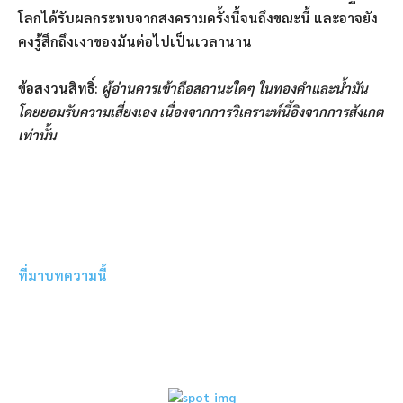
โลกได้รับผลกระทบจากสงครามครั้งนี้จนถึงขณะนี้ และอาจยัง
คงรู้สึกถึงเงาของมันต่อไปเป็นเวลานาน
ข้อสงวนสิทธิ์:
ผู้อ่านควรเข้าถือสถานะใดๆ ในทองคำและน้ำมัน
โดยยอมรับความเสี่ยงเอง เนื่องจากการวิเคราะห์นี้อิงจากการสังเกต
เท่านั้น
ที่มาบทความนี้