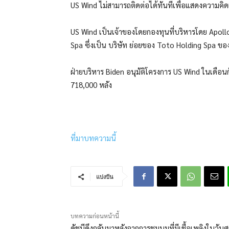
US Wind ไม่สามารถติดต่อได้ทันทีเพื่อแสดงความคิด
US Wind เป็นเจ้าของโดยกองทุนที่บริหารโดย Apol
Spa ซึ่งเป็น บริษัท ย่อยของ Toto Holding Spa ของ
ฝ่ายบริหาร Biden อนุมัติโครงการ US Wind ในเดือนก
718,000 หลัง
ที่มาบทความนี้
แบ่งปัน
บทความก่อนหน้านี้
ดัชนีดึงกลับมาหลังจากการชุมนุมที่มีเชื้อเพลิงในวันศุ