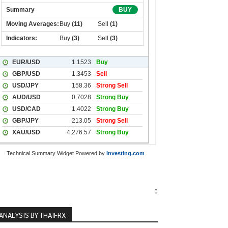
Technical Summary Widget Powered by
Investing.com
0
ANALYSIS BY THAIFRX