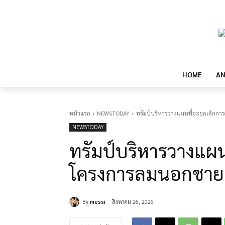
HOME
AN
หน้าแรก
NEWSTODAY
ทรัมป์บริหารวางแผนที่จะยกเลิกการ
NEWSTODAY
ทรัมป์บริหารวางแผน
โครงการลมนอกชายฝั
By
messi
สิงหาคม 26, 2025