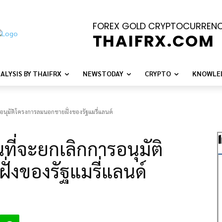
FOREX GOLD CRYPTOCURREN
THAIFRX.COM
ALYSIS BY THAIFRX
NEWSTODAY
CRYPTO
KNOWLE
อนุมัติโครงการลมนอกชายฝั่งของรัฐแมรี่แลนด์
ที่จะยกเลิกการอนุมัติ
่งของรัฐแมรี่แลนด์