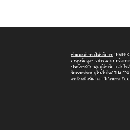
คำแนะนำการใช้บริการ:
THAIFRX.C
ลงทุน ข้อมูลข่าวสาร และ บทวิเคราะ
ประโยชน์กับกลุ่มผู้ใช้บริการเว็บไ
วิเคราะห์ต่าง ๆ ในเว็บไซต์ THAIF
งานในอดีตที่ผ่านมา ไม่สามารถรับปร