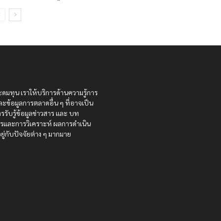
ะดมทุน เราให้บริการด้านความรู้การ
ละข้อมูลการตลาดอื่น ๆ ที่อาจเป็น
รรับรู้ข้อมูลข่าวสาร และ บท
สารและการวิเคราะห์ ผลการดำเนิน
ู่กับปัจจัยต่าง ๆ มากมาย