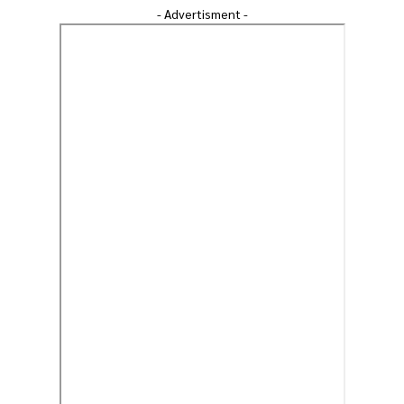
- Advertisment -