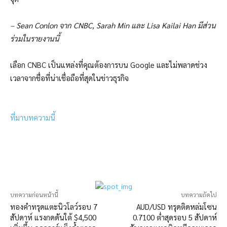
– Sean Conlon จาก CNBC, Sarah Min และ Lisa Kailai Han มีส่วน
ร่วมในรายงานนี้
เลือก CNBC เป็นแหล่งที่คุณต้องการบน Google และไม่พลาดช่วง
เวลาจากชื่อที่น่าเชื่อถือที่สุดในข่าวธุรกิจ
ที่มาบทความนี้
บทความก่อนหน้านี้
บทความถัดไป
ทองคำทรุดแตะนิวโลว์รอบ 7
AUD/USD ทรุดติดหล่มโซน
สัปดาห์ แรงกดดันใต้ $4,500
0.7100 ต่ำสุดรอบ 5 สัปดาห์