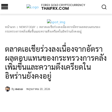
FOREX GOLD CRYPTOCURRENCY
THAIFRX.COM
หน้าแรก
NEWSTODAY
ตลาดเอเชียร่วงลงเนื่องจากอัตราผลตอบแทนของ
กระทรวงการคลังเพิ่มขึ้นและความตึงเครียดในอิหร่านยังคงอยู่
NEWSTODAY
ตลาดเอเชียร่วงลงเนื่องจากอัตรา
ผลตอบแทนของกระทรวงการคลัง
เพิ่มขึ้นและความตึงเครียดใน
อิหร่านยังคงอยู่
By
messi
พฤษภาคม 20, 2026