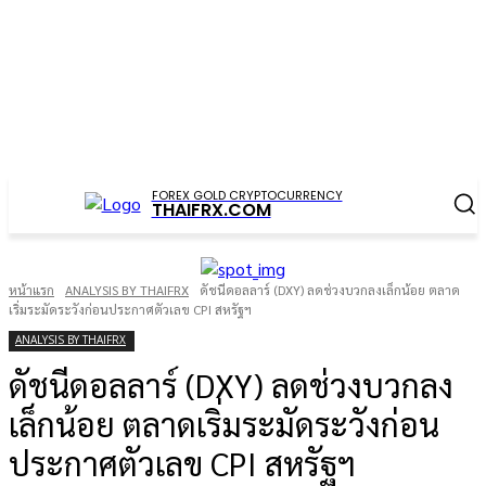
FOREX GOLD CRYPTOCURRENCY
THAIFRX.COM
หน้าแรก
ANALYSIS BY THAIFRX
ดัชนีดอลลาร์ (DXY) ลดช่วงบวกลงเล็กน้อย ตลาด
เริ่มระมัดระวังก่อนประกาศตัวเลข CPI สหรัฐฯ
ANALYSIS BY THAIFRX
ดัชนีดอลลาร์ (DXY) ลดช่วงบวกลง
เล็กน้อย ตลาดเริ่มระมัดระวังก่อน
ประกาศตัวเลข CPI สหรัฐฯ