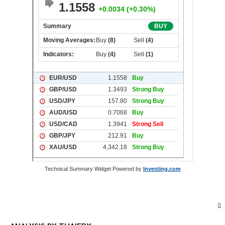
Technical Summary Widget Powered by
Investing.com
0