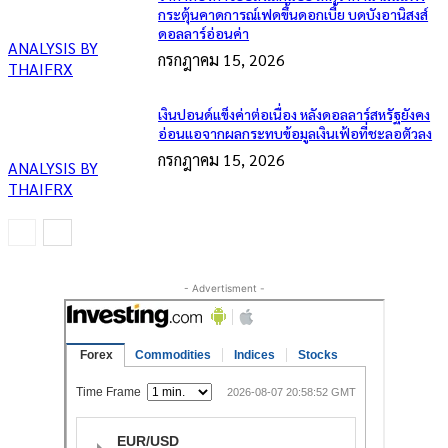
กระตุ้นคาดการณ์เฟดขึ้นดอกเบี้ย บดบังอานิสงส์
ดอลลาร์อ่อนค่า
ANALYSIS BY
กรกฎาคม 15, 2026
THAIFRX
เงินปอนด์แข็งค่าต่อเนื่อง หลังดอลลาร์สหรัฐยังคง
อ่อนแอจากผลกระทบข้อมูลเงินเฟ้อที่ชะลอตัวลง
กรกฎาคม 15, 2026
ANALYSIS BY
THAIFRX
- Advertisment -