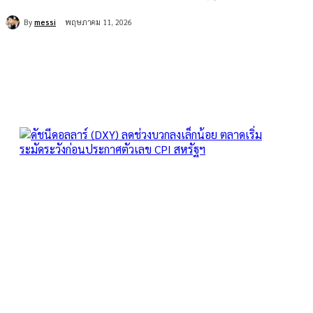
By
messi
พฤษภาคม 11, 2026