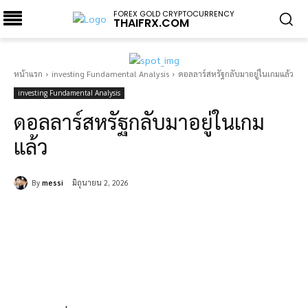
FOREX GOLD CRYPTOCURRENCY
THAIFRX.COM
หน้าแรก
investing Fundamental Analysis
ดอลลาร์สหรัฐกลับมาอยู่ในเกมแล้ว
investing Fundamental Analysis
ดอลลาร์สหรัฐกลับมาอยู่ในเกม
แล้ว
By
messi
มิถุนายน 2, 2026