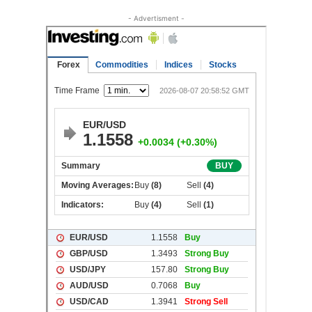
- Advertisment -