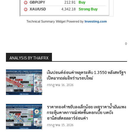
Technical Summary Widget Powered by
Investing.com
0
ANALYSIS BY THAIFRX
เงินปอนด์อ่อนค่าหลุดระดับ 1.3550 หลังสหรัฐฯ
เปิดฉากถล่มอิหร่านรอบใหม่
กรกฎาคม 16, 2026
ราคาทองคำขยับลงเล็กน้อย เหตุราคาน้ำมันแพง
กระตุ้นคาดการณ์เฟดขึ้นดอกเบี้ย บดบัง
อานิสงส์ดอลลาร์อ่อนค่า
กรกฎาคม 15, 2026