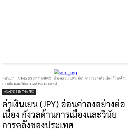
FOREX GOLD CRYPTOCURRENCY
THAIFRX.COM
หน้าแรก
ANALYSIS BY THAIFRX
ค่าเงินเยน (JPY) อ่อนค่าลงอย่างต่อเนื่อง กังวลด้าน
การเมืองและวินัยการคลังของประเทศ
ANALYSIS BY THAIFRX
ค่าเงินเยน (JPY) อ่อนค่าลงอย่างต่อ
เนื่อง กังวลด้านการเมืองและวินัย
การคลังของประเทศ