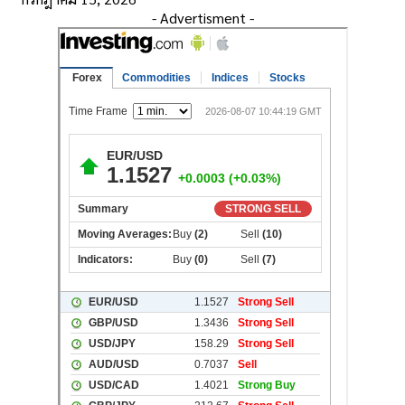
- Advertisment -