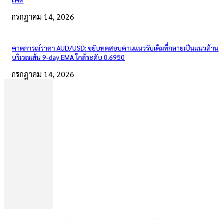
กรกฎาคม 14, 2026
คาดการณ์ราคา AUD/USD: ขยับทดสอบด่านแนวรับเดิมที่กลายเป็นแนวต้าน
บริเวณเส้น 9-day EMA ใกล้ระดับ 0.6950
กรกฎาคม 14, 2026