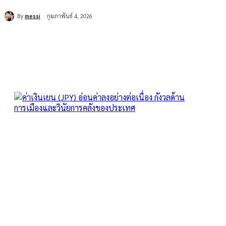
By
messi
กุมภาพันธ์ 4, 2026