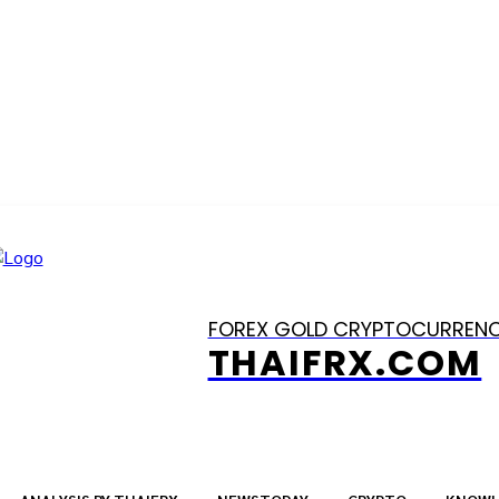
FOREX GOLD CRYPTOCURREN
THAIFRX.COM