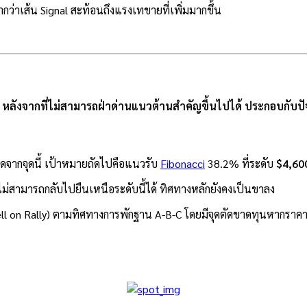
่ำกว่าเส้น Signal สะท้อนถึงแรงเทขายที่เพิ่มมากขึ้น
หลังจากที่ไม่สามารถฝ่าด่านแนวต้านสำคัญขึ้นไปได้ ประกอบกับปัจจ
ดจากจุดนี้ เป้าหมายถัดไปคือแนวรับ
Fibonacci
38.2% ที่ระดับ
$4,60
ม่สามารถกลับไปยืนเหนือระดับนี้ได้ ทิศทางหลักยังคงเป็นขาลง
ll on Rally) ตามทิศทางการพักฐาน A-B-C โดยมีจุดตัดขาดทุนหากราคา