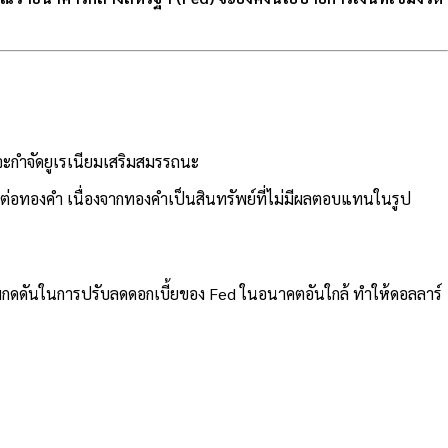
จะกำจัดยูเรเนียมเสริมสมรรถนะ
งต่อทองคำ เนื่องจากทองคำเป็นสินทรัพย์ที่ไม่มีผลตอบแทนในรูป
กดดันในการปรับลดดอกเบี้ยของ Fed ในอนาคตอันใกล้ ทำให้ดอลลาร์