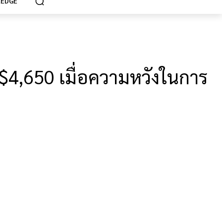
EDGE
4,650 เมื่อความหวังในการ