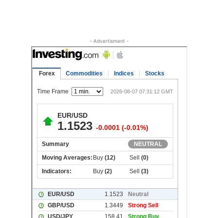
- Advertisment -