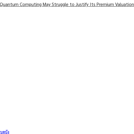
Quantum Computing May Struggle to Justify Its Premium Valuation
 บดบัง