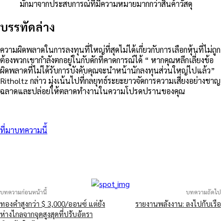
มักมาจากประสบการณ์ที่มีความหมายมากกว่าสินค้าวัสดุ
บรรทัดล่าง
ความผิดพลาดในการลงทุนที่ใหญ่ที่สุดไม่ได้เกี่ยวกับการเลือกหุ้นที่ไม่ถูก
ต้องพวกเขากำลังตกอยู่ในกับดักที่คาดการณ์ได้ “ หากคุณหลีกเลี่ยงข้อ
ผิดพลาดที่ไม่ได้รับการบังคับคุณจะนำหน้านักลงทุนส่วนใหญ่ไปแล้ว”
Ritholtz กล่าว มุ่งเน้นไปที่กลยุทธ์ระยะยาวจัดการความเสี่ยงอย่างชาญ
ฉลาดและปล่อยให้ตลาดทำงานในความโปรดปรานของคุณ
ที่มาบทความนี้
บทความก่อนหน้านี้
บทความถัดไป
ทองคำสูงกว่า $ 3,000/ออนซ์ แต่ยัง
รายงานพลังงาน: ลงไปกับเรือ
ห่างไกลจากจุดสูงสุดที่ปรับอัตรา