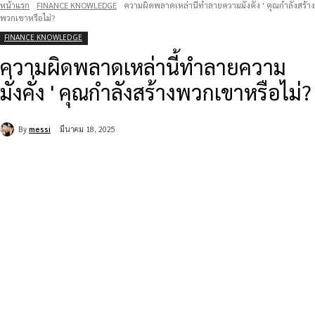
หน้าแรก
FINANCE KNOWLEDGE
ความผิดพลาดเหล่านี้ทำลายความมั่งคั่ง ' คุณกำลังสร้าง
พวกเขาหรือไม่?
FINANCE KNOWLEDGE
ความผิดพลาดเหล่านี้ทำลายความ
มั่งคั่ง ' คุณกำลังสร้างพวกเขาหรือไม่?
By
messi
มีนาคม 18, 2025