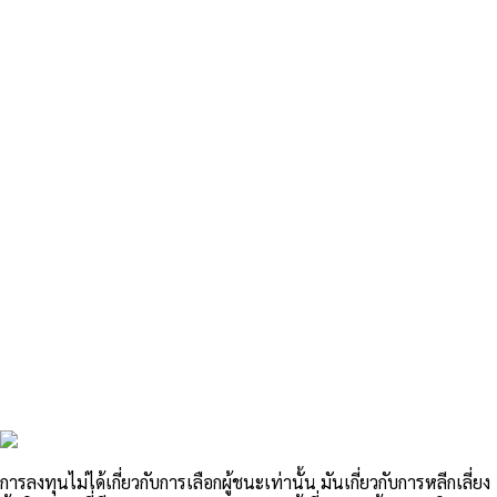
การลงทุนไม่ได้เกี่ยวกับการเลือกผู้ชนะเท่านั้น มันเกี่ยวกับการหลีกเลี่ยง