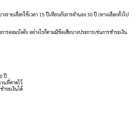
ู้บางรายเลือกใช้เวลา 15 ปีเทียบกับการจำนอง 30 ปี (ทางเลือกทั่วไป
่าและการออมบังคับ อย่างไรก็ตามมีข้อเสียบางประการเช่นการชำระเงิน
0 ปี
วนที่คาดไว้
รชำระเงินได้