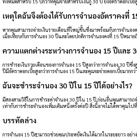
ทั้งหมดสำหรับ 15 ปีกว่าที่คุณจ่ายสำหรับเงินกู้ 30 ปี ยิ่งอัตราดอกเบี้
เหตุใดฉันจึงต้องได้รับการจำนองอัตราคงที่ 15
หากคุณสามารถจ่ายเงินรายเดือนที่ใหญ่ขึ้นซึ่งมาพร้อมกับการจำนองค
เมื่อเทียบกับการจำนอง 30 ปีและโดยปกติการจำนองคงที่ 15 ปีหมายถึงอ
ความแตกต่างระหว่างการจำนอง 15 ปีและ 30
การชำระเงินรายเดือนของการจำนอง 15 ปีสูงกว่าการจำนอง 30 ปีซึ่งส
ปีมีอัตราดอกเบี้ยสูงกว่าการจำนอง 15 ปีและคุณจะจ่ายดอกเบี้ยมากก
ฉันจะชำระจำนอง 30 ปีใน 15 ปีได้อย่างไร?
มีสองสามวิธีในการชำระค่าจำนอง 30 ปีใน 15 ปี ก่อนอื่นคุณสามารถพ
เท่ากับการชำระจำนองเพิ่มเติมหนึ่งครั้งต่อปี สิ่งนี้อาจไม่ได้พาคุณไ
บรรทัดล่าง
การจำนอง 15 ปีสามารถช่วยคุณประหยัดเงินได้มากในระยะยาว อย่างไร