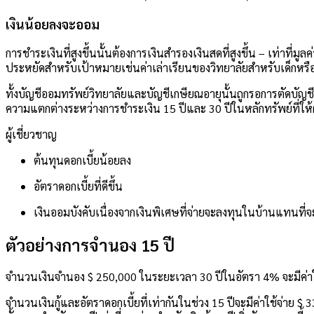
เงินน้อยลงจะออม
การชำระเงินที่สูงขึ้นนั้นต้องการเงินสำรองเงินสดที่สูงขึ้น – เท่าที
ประหยัดสำหรับเป้าหมายเช่นค่าเล่าเรียนของวิทยาลัยสำหรับเด็กหรื
ทั้งบัญชีออมทรัพย์วิทยาลัยและบัญชีเกษียณอายุนั้นถูกรอการตัดบั
ความแตกต่างระหว่างการชำระเงิน 15 ปีและ 30 ปีในหลักทรัพย์ที่ใ
ผู้เชี่ยวชาญ
ต้นทุนดอกเบี้ยน้อยลง
อัตราดอกเบี้ยที่ดีขึ้น
เงินออมบังคับเนื่องจากเงินพิเศษที่จ่ายจะลงทุนในบ้านแทนที่จะ
ตัวอย่างการจำนอง 15 ปี
จำนวนเงินจำนอง $ 250,000 ในระยะเวลา 30 ปีในอัตรา 4% จะมีค่าใช
จำนวนเงินกู้และอัตราดอกเบี้ยที่เท่ากันในช่วง 15 ปีจะมีค่าใช้จ่าย 