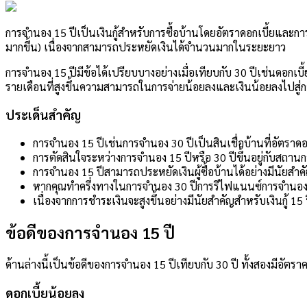
การจำนอง 15 ปีเป็นเงินกู้สำหรับการซื้อบ้านโดยอัตราดอกเบี้ยและการช
มากขึ้น) เนื่องจากสามารถประหยัดเงินได้จำนวนมากในระยะยาว
การจำนอง 15 ปีมีข้อได้เปรียบบางอย่างเมื่อเทียบกับ 30 ปีเช่นดอกเบี
รายเดือนที่สูงขึ้นความสามารถในการจ่ายน้อยลงและเงินน้อยลงไปสู่กา
ประเด็นสำคัญ
การจำนอง 15 ปีเช่นการจำนอง 30 ปีเป็นสินเชื่อบ้านที่อัตร
การตัดสินใจระหว่างการจำนอง 15 ปีหรือ 30 ปีขึ้นอยู่กับสถ
การจำนอง 15 ปีสามารถประหยัดเงินผู้ซื้อบ้านได้อย่างมีนัยสำค
หากคุณทำครึ่งทางในการจำนอง 30 ปีการรีไฟแนนซ์การจำนอง 1
เนื่องจากการชำระเงินจะสูงขึ้นอย่างมีนัยสำคัญสำหรับเงินกู้ 15
ข้อดีของการจำนอง 15 ปี
ด้านล่างนี้เป็นข้อดีของการจำนอง 15 ปีเทียบกับ 30 ปี ทั้งสองมีอัต
ดอกเบี้ยน้อยลง