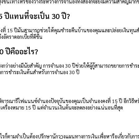
ยสูงขึ้นเท่าไหร่ช่องว่างระหว่างการจำนองทั้งสองก็จะยิ่งมีความสำคัญมากขึ
 ปีแทนที่จะเป็น 30 ปี?
งที่ 15 ปีมันสามารถช่วยให้คุณชำระคืนบ้านของคุณและปล่อยเงินทุนสำ
ัตราดอกเบี้ยที่ดีขึ้น
 ปีคืออะไร?
ูงกว่าอย่างมีนัยสำคัญ การจำนอง 30 ปีช่วยให้ผู้กู้สามารถขยายการช
ว่าการชำระเงินต้นสำหรับการจำนอง 30 ปี
ิจารณารีไฟแนนซ์จำนองปัจจุบันของคุณเป็นจำนองคงที่ 15 ปี อีกวิธีห
ปที่เครื่องหมาย 15 ปี แต่จำนวนเงินต้นจะลดลงอย่างแน่นอนที่สุด
ก็ตามจำเป็นต้องปรึกษานักวางแผนทางการเงินเพื่อหารือเกี่ยวกับการ