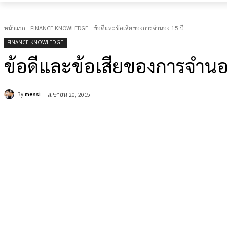
หน้าแรก
FINANCE KNOWLEDGE
ข้อดีและข้อเสียของการจำนอง 15 ปี
FINANCE KNOWLEDGE
ข้อดีและข้อเสียของการจำนอ
By
messi
เมษายน 20, 2015
แบ่งปัน