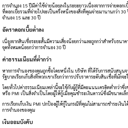
การจำนอง 15 ปีมีค่าใช้จ่ายน้อยลงในระยะยาวเนื่องจากการจ่ายดอกเบ
ที่ดอกเบี้ยรวมที่จ่ายไปจะเป็นครึ่งหนึ่งของสิ่งที่คุณจ่ายมานานก
จำนอง 15 และ 30 ปี
อัตราดอกเบี้ยต่ำลง
เนื่องจากสินเชื่อระยะสั้นมีความเสี่ยงน้อยกว่าและถูกกว่าสำหรับธนา
จุดทั้งหมดน้อยกว่าการจำนอง 30 ปี
ค่าธรรมเนียมที่ต่ำกว่า
หากการจำนองของคุณถูกซื้อโดยหนึ่งใน บริษัท ที่ได้รับการสนับสนุนจ
รัฐบาลเรียกเก็บสิ่งที่พวกเขาเรียกว่าการปรับราคาระดับสินเชื่อที่มักจ
โดยทั่วไปค่าธรรมเนียมเหล่านี้จะใช้กับผู้กู้ที่มีคะแนนเครดิตต่ำกว่าซ
หรือ PMI เป็นสิ่งจำเป็นโดยผู้ให้กู้เมื่อคุณชำระเงินดาวน์ซึ่งมีขนาดเ
การเรียกเก็บเงิน PMI ปกป้องผู้ให้กู้ในกรณีที่คุณไม่สามารถชำระเงิน
การจำนองของคุณ
เงินออมบังคับ