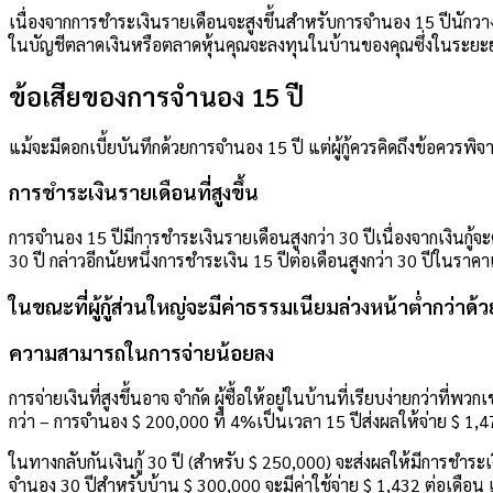
เนื่องจากการชำระเงินรายเดือนจะสูงขึ้นสำหรับการจำนอง 15 ปีนักวา
ในบัญชีตลาดเงินหรือตลาดหุ้นคุณจะลงทุนในบ้านของคุณซึ่งในระยะยา
ข้อเสียของการจำนอง 15 ปี
แม้จะมีดอกเบี้ยบันทึกด้วยการจำนอง 15 ปี แต่ผู้กู้ควรคิดถึงข้อควรพ
การชำระเงินรายเดือนที่สูงขึ้น
การจำนอง 15 ปีมีการชำระเงินรายเดือนสูงกว่า 30 ปีเนื่องจากเงินกู้จ
30 ปี กล่าวอีกนัยหนึ่งการชำระเงิน 15 ปีต่อเดือนสูงกว่า 30 ปีในราค
ในขณะที่ผู้กู้ส่วนใหญ่จะมีค่าธรรมเนียมล่วงหน้าต่ำกว่าด้ว
ความสามารถในการจ่ายน้อยลง
การจ่ายเงินที่สูงขึ้นอาจ จำกัด ผู้ซื้อให้อยู่ในบ้านที่เรียบง่ายกว่าที่พว
กว่า – การจำนอง $ 200,000 ที่ 4%เป็นเวลา 15 ปีส่งผลให้จ่าย $ 1,
ในทางกลับกันเงินกู้ 30 ปี (สำหรับ $ 250,000) จะส่งผลให้มีการชำระเงิ
จำนอง 30 ปีสำหรับบ้าน $ 300,000 จะมีค่าใช้จ่าย $ 1,432 ต่อเดือน เงิน