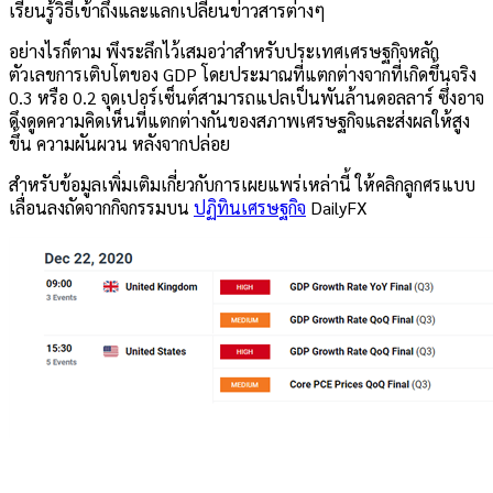
เรียนรู้วิธีเข้าถึงและแลกเปลี่ยนข่าวสารต่างๆ
อย่างไรก็ตาม พึงระลึกไว้เสมอว่าสำหรับประเทศเศรษฐกิจหลัก
ตัวเลขการเติบโตของ GDP โดยประมาณที่แตกต่างจากที่เกิดขึ้นจริง
0.3 หรือ 0.2 จุดเปอร์เซ็นต์สามารถแปลเป็นพันล้านดอลลาร์ ซึ่งอาจ
ดึงดูดความคิดเห็นที่แตกต่างกันของสภาพเศรษฐกิจและส่งผลให้สูง
ขึ้น
ความผันผวน
หลังจากปล่อย
สำหรับข้อมูลเพิ่มเติมเกี่ยวกับการเผยแพร่เหล่านี้ ให้คลิกลูกศรแบบ
เลื่อนลงถัดจากกิจกรรมบน
ปฏิทินเศรษฐกิจ
DailyFX