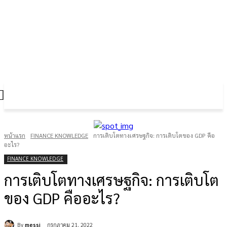
FOREX GOLD CRYPTOCURRENCY
THAIFRX.COM
หน้าแรก
FINANCE KNOWLEDGE
การเติบโตทางเศรษฐกิจ: การเติบโตของ GDP คือ
อะไร?
FINANCE KNOWLEDGE
การเติบโตทางเศรษฐกิจ: การเติบโต
ของ GDP คืออะไร?
By
messi
กรกฎาคม 21, 2022