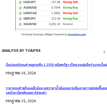
Technical Summary Widget Powered by
Investing.com
ANALYSIS BY THAIFRX
0
เงินปอนด์อ่อนค่าหลุดระดับ 1.3550 หลังสหรัฐฯ เปิดฉากถล่มอิหร่านรอบใหม่
กรกฎาคม 16, 2026
ราคาทองคำขยับลงเล็กน้อย เหตุราคาน้ำมันแพงกระตุ้นคาดการณ์เฟดขึ้นดอก
บดบังอานิสงส์ดอลลาร์อ่อนค่า
กรกฎาคม 15, 2026