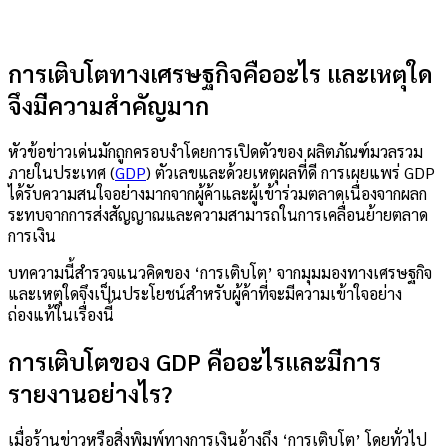
การเติบโตทางเศรษฐกิจคืออะไร และเหตุใด
จึงมีความสำคัญมาก
หัวข้อข่าวเด่นมักถูกครอบงำโดยการเปิดตัวของ
ผลิตภัณฑ์มวลรวม
ภายในประเทศ (
GDP
)
ตัวเลขและด้วยเหตุผลที่ดี การเผยแพร่ GDP
ได้รับความสนใจอย่างมากจากผู้ค้าและผู้เข้าร่วมตลาดเนื่องจากผลก
ระทบจากการส่งสัญญาณและความสามารถในการเคลื่อนย้ายตลาด
การเงิน
บทความนี้สำรวจแนวคิดของ ‘การเติบโต’ จากมุมมองทางเศรษฐกิจ
และเหตุใดจึงเป็นประโยชน์สำหรับผู้ค้าที่จะมีความเข้าใจอย่าง
ถ่องแท้ในเรื่องนี้
การเติบโตของ GDP คืออะไรและมีการ
รายงานอย่างไร?
เมื่อร้านข่าวหรือสิ่งพิมพ์ทางการเงินอ้างถึง ‘การเติบโต’ โดยทั่วไป