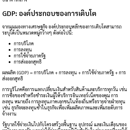
GDP: องค์ประกอบของการเติบโต
จากมุมมองทางเศรษฐกิจ องค์ประกอบหลักของการเติบโตสามารถ
ระบุได้เป็นหมวดหมู่กว้างๆ ดังต่อไปนี้:
การบริโภค
การลงทุน
การใช้จ่ายภาครัฐ
การส่งออกสุทธิ
ผลผลิต (GDP) = การบริโภค + การลงทุน + การใช้จ่ายภาครัฐ + การ
ส่งออกสุทธิ
การบริโภคคือการแลกเปลี่ยนเงินสำหรับสินค้าและบริการทุกวัน เช่น
การซื้อของชำหรือชำระเงินผู้ให้บริการอินเทอร์เน็ตของคุณ การ
ลงทุน หมายถึง การลงทุนภาคเอกชนในท้องถิ่นหรือรายจ่ายฝ่ายทุน
เช่น ธุรกิจจะลงทุนซ้ำในธุรกิจเพื่อเพิ่มผลิตภาพและเพิ่มระดับการ
จ้างงาน
รัฐบาลใช้จ่ายเงินไปกับโครงสร้างพื้นฐาน อุปกรณ์ และเงินเดือนของ