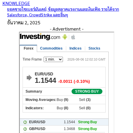
KNOWLEDGE
ยอดขายไซเบอร์มันเดย์; ข้อมูลตลาดแรงงานและเงินเฟ้อ รายได้จาก
Salesforce, CrowdStrike และอื่นๆ
ธันวาคม 2, 2025
- Advertisment -