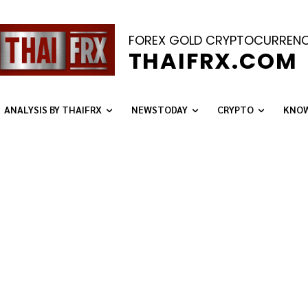
FOREX GOLD CRYPTOCURREN
THAIFRX.COM
ALYSIS BY THAIFRX
NEWSTODAY
CRYPTO
KNOWLE
D ไซด์เวย์, การขึ้นของ USD/CAD ยังคงแข็งแกร่ง
 การซื้อขาย GBP/USD
ง USD/CAD ยังคงแข็งแกร่ง