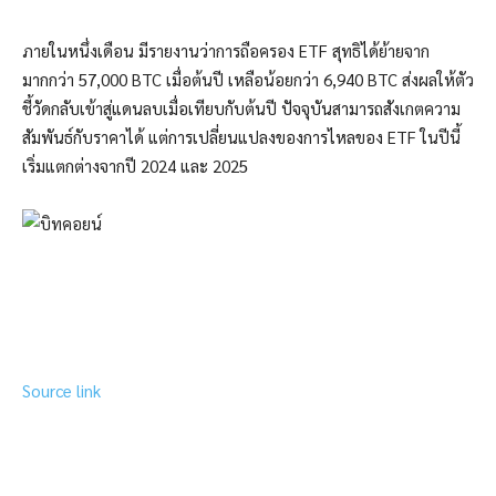
ภายในหนึ่งเดือน มีรายงานว่าการถือครอง ETF สุทธิได้ย้ายจาก
มากกว่า 57,000 BTC เมื่อต้นปี เหลือน้อยกว่า 6,940 BTC ส่งผลให้ตัว
ชี้วัดกลับเข้าสู่แดนลบเมื่อเทียบกับต้นปี ปัจจุบันสามารถสังเกตความ
สัมพันธ์กับราคาได้ แต่การเปลี่ยนแปลงของการไหลของ ETF ในปีนี้
เริ่มแตกต่างจากปี 2024 และ 2025
Source link