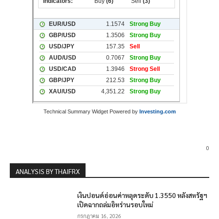
Technical Summary Widget Powered by
Investing.com
0
ANALYSIS BY THAIFRX
เงินปอนด์อ่อนค่าหลุดระดับ 1.3550 หลังสหรัฐฯ
เปิดฉากถล่มอิหร่านรอบใหม่
กรกฎาคม 16, 2026