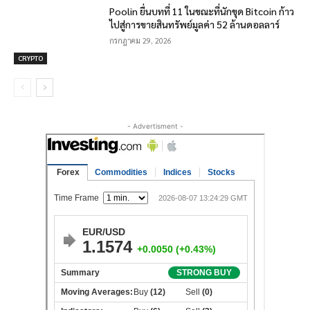
Poolin ยื่นบทที่ 11 ในขณะที่นักขุด Bitcoin ก้าว
ไปสู่การขายสินทรัพย์มูลค่า 52 ล้านดอลลาร์
กรกฎาคม 29, 2026
CRYPTO
- Advertisment -