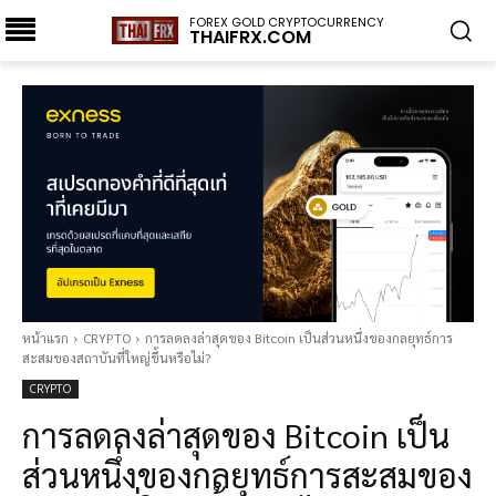
FOREX GOLD CRYPTOCURRENCY
THAIFRX.COM
หน้าแรก
CRYPTO
การลดลงล่าสุดของ Bitcoin เป็นส่วนหนึ่งของกลยุทธ์การ
สะสมของสถาบันที่ใหญ่ขึ้นหรือไม่?
CRYPTO
การลดลงล่าสุดของ Bitcoin เป็น
ส่วนหนึ่งของกลยุทธ์การสะสมของ