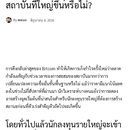
สถาบันที่ใหญ่ขึ้นหรือไม่?
By
messi
มิถุนายน 4, 2026
การดึงกลับล่าสุดของ Bitcoin ทำให้เกิดการเก็งกำไรครั้งใหม่ว่าตลาด
กำลังเผชิญกับช่วงเวลาของการสะสมของสถาบันมากกว่าการ
เปลี่ยนแปลงความเชื่อมั่นขั้นพื้นฐานหรือไม่ แม้ว่าราคามีแนวโน้มลด
ลงในช่วงไม่กี่สัปดาห์ที่ผ่านมา นักวิเคราะห์บางคนแย้งว่าการลดลง
อาจสร้างจุดเริ่มต้นที่น่าสนใจสำหรับนักลงทุนรายใหญ่ที่ต้องการสร้าง
สถานะก่อนที่ตัวเร่งสำคัญตัวถัดไปจะเกิดขึ้น
โดยทั่วไปแล้วนักลงทุนรายใหญ่จะเข้า