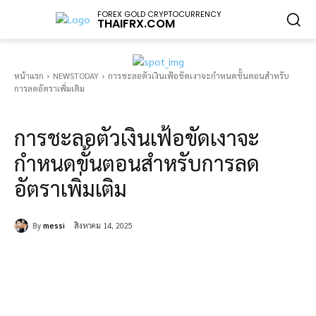
FOREX GOLD CRYPTOCURRENCY
THAIFRX.COM
หน้าแรก
NEWSTODAY
การชะลอตัวเงินเฟ้อขัดเงาจะกำหนดขั้นตอนสำหรับ
การลดอัตราเพิ่มเติม
NEWSTODAY
การชะลอตัวเงินเฟ้อขัดเงาจะ
กำหนดขั้นตอนสำหรับการลด
อัตราเพิ่มเติม
By
messi
สิงหาคม 14, 2025