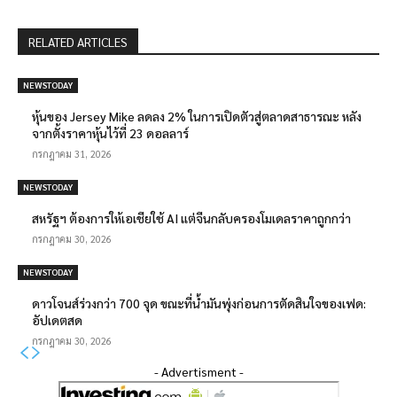
RELATED ARTICLES
NEWSTODAY
หุ้นของ Jersey Mike ลดลง 2% ในการเปิดตัวสู่ตลาดสาธารณะ หลัง
จากตั้งราคาหุ้นไว้ที่ 23 ดอลลาร์
กรกฎาคม 31, 2026
NEWSTODAY
สหรัฐฯ ต้องการให้เอเชียใช้ AI แต่จีนกลับครองโมเดลราคาถูกกว่า
กรกฎาคม 30, 2026
NEWSTODAY
ดาวโจนส์ร่วงกว่า 700 จุด ขณะที่น้ำมันพุ่งก่อนการตัดสินใจของเฟด:
อัปเดตสด
กรกฎาคม 30, 2026
- Advertisment -