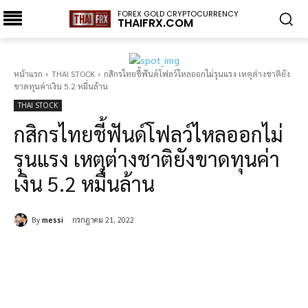
FOREX GOLD CRYPTOCURRENCY
THAIFRX.COM
หน้าแรก
THAI STOCK
กสิกรไทยชี้ฟันด์โฟลว์ไหลออกไม่รุนแรง เหตุต่างชาติยัง
ขาดทุนค่าเงิน 5.2 หมื่นล้าน
THAI STOCK
กสิกรไทยชี้ฟันด์โฟลว์ไหลออกไม่
รุนแรง เหตุต่างชาติยังขาดทุนค่า
เงิน 5.2 หมื่นล้าน
By
messi
กรกฎาคม 21, 2022