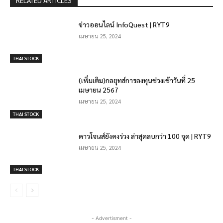
RELATED ARTICLES
ข่าวออนไลน์ InfoQuest | RYT9
เมษายน 25, 2024
THAI STOCK
(เพิ่มเติม)กลยุทธ์การลงทุนช่วงเช้าวันที่ 25
เมษายน 2567
เมษายน 25, 2024
THAI STOCK
ดาวโจนส์ยังคงร่วง ล่าสุดลบกว่า 100 จุด | RYT9
เมษายน 25, 2024
THAI STOCK
- Advertisment -