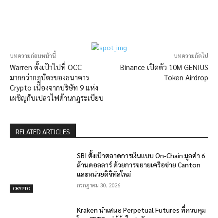
บทความก่อนหน้านี้
บทความถัดไป
Warren ตั้งเป้าไปที่ OCC
Binance เปิดตัว 10M GENIUS
มากกว่ากฎบัตรของธนาคาร
Token Airdrop
Crypto เนื่องจากบริษัท 9 แห่ง
เผชิญกับเปลวไฟด้านกฎระเบียบ
RELATED ARTICLES
SBI ตั้งเป้าตลาดการเงินแบบ On-Chain มูลค่า 6
ล้านดอลลาร์ ด้วยการขยายเครือข่าย Canton
และหน่วยดิจิทัลใหม่
กรกฎาคม 30, 2026
CRYPTO
Kraken นำเสนอ Perpetual Futures ที่ควบคุม