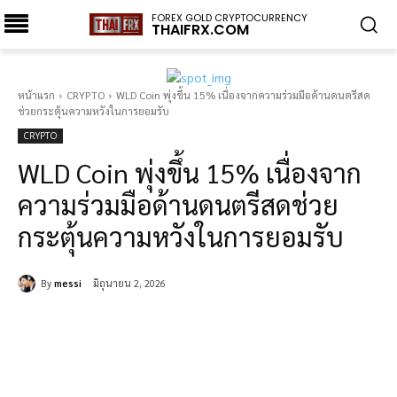
FOREX GOLD CRYPTOCURRENCY
THAIFRX.COM
หน้าแรก
CRYPTO
WLD Coin พุ่งขึ้น 15% เนื่องจากความร่วมมือด้านดนตรีสด
ช่วยกระตุ้นความหวังในการยอมรับ
CRYPTO
WLD Coin พุ่งขึ้น 15% เนื่องจาก
ความร่วมมือด้านดนตรีสดช่วย
กระตุ้นความหวังในการยอมรับ
By
messi
มิถุนายน 2, 2026