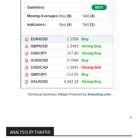
Technical Summary Widget Powered by
Investing.com
0
ANALYSIS BY THAIFRX