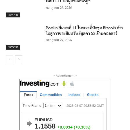
โดย CFTC แก่ผู้ค้าในสหรัฐฯ
กรกฎาคม 29, 2026
CRYPTO
Poolin ยื่นบทที่ 11 ในขณะที่นักขุด Bitcoin ก้าว
ไปสู่การขายสินทรัพย์มูลค่า 52 ล้านดอลลาร์
กรกฎาคม 29, 2026
CRYPTO
- Advertisment -