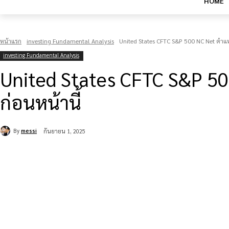
HOME
หน้าแรก
investing Fundamental Analysis
United States CFTC S&P 500 NC Net ตำแห
investing Fundamental Analysis
United States CFTC S&P 50
ก่อนหน้านี้
By
messi
กันยายน 1, 2025
แบ่งปัน