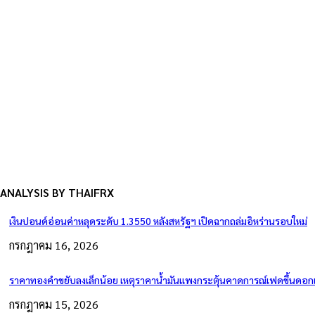
ANALYSIS BY THAIFRX
เงินปอนด์อ่อนค่าหลุดระดับ 1.3550 หลังสหรัฐฯ เปิดฉากถล่มอิหร่านรอบใหม่
กรกฎาคม 16, 2026
ราคาทองคำขยับลงเล็กน้อย เหตุราคาน้ำมันแพงกระตุ้นคาดการณ์เฟดขึ้นดอกเบ
กรกฎาคม 15, 2026