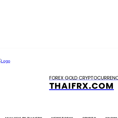
FOREX GOLD CRYPTOCURREN
THAIFRX.COM