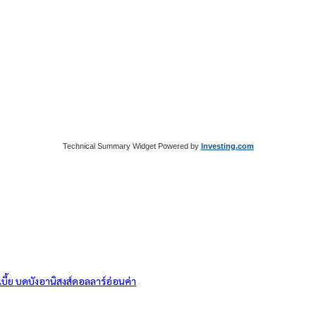
Technical Summary Widget Powered by
Investing.com
ี้ย บดบังอานิสงส์ดอลลาร์อ่อนค่า