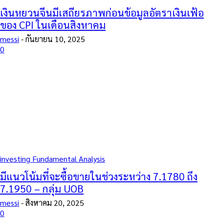
เงินหยวนจีนมีเสถียรภาพก่อนข้อมูลอัตราเงินเฟ้อ
ของ CPI ในเดือนสิงหาคม
messi
-
กันยายน 10, 2025
0
investing Fundamental Analysis
มีแนวโน้มที่จะซื้อขายในช่วงระหว่าง 7.1780 ถึง
7.1950 – กลุ่ม UOB
messi
-
สิงหาคม 20, 2025
0