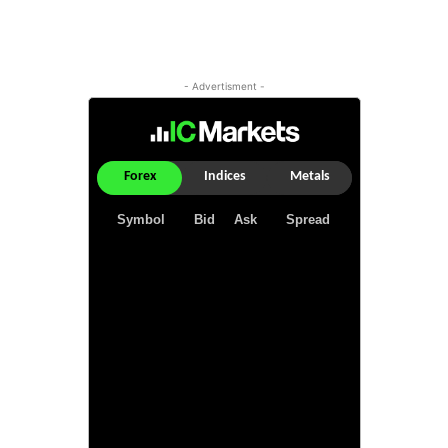
- Advertisment -