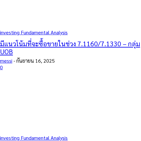
investing Fundamental Analysis
มีแนวโน้มที่จะซื้อขายในช่วง 7.1160/7.1330 – กลุ่ม
UOB
messi
-
กันยายน 16, 2025
0
investing Fundamental Analysis