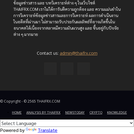
ข้อมูลข่าวสาร และ บทวิเคราะห์ต่าง ๆ ในเว็บไซต์
THAIFRX.COM เราไม่ได้การันตีความถูกต้อง และ ความแม่นยำใน
การวิเคราะห์ข้อมูลข่าวสารและการวิเคราะห์ ผลการดำเนินงาน
ในอดีตที่ผ่านมา ไม่สามารถรับประกันผลลัพธ์ที่อาจเกิดขึ้นใน
อนาคตได้เนื่องจากตลาดมีความผันผวนสูง และ ขึ้นอยู่กับปัจจัย
ต่าง ๆ มากมาย
Contact us:
admin@thaifrx.com
© Copyright - © 2565 THAIFRX.COM
HOME
ANALYSIS BY THAIFRX
NEWSTODAY
CRYPTO
KNOWLEDGE
Powered by
Translate