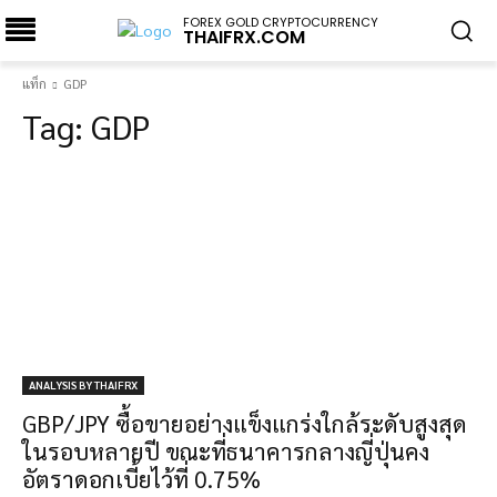
FOREX GOLD CRYPTOCURRENCY
THAIFRX.COM
แท็ก
GDP
Tag:
GDP
ANALYSIS BY THAIFRX
GBP/JPY ซื้อขายอย่างแข็งแกร่งใกล้ระดับสูงสุด
ในรอบหลายปี ขณะที่ธนาคารกลางญี่ปุ่นคง
อัตราดอกเบี้ยไว้ที่ 0.75%