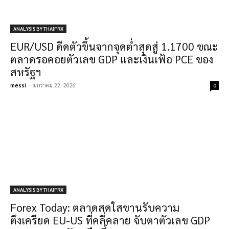
ANALYSIS BY THAIFRX
EUR/USD ดีดตัวขึ้นจากจุดต่ำสุดสู่ 1.1700 ขณะ
ตลาดรอคอยตัวเลข GDP และเงินเฟ้อ PCE ของ
สหรัฐฯ
messi
-
มกราคม 22, 2026
0
ANALYSIS BY THAIFRX
Forex Today: ตลาดสดใสขานรับความ
ตึงเครียด EU-US ที่คลี่คลาย จับตาตัวเลข GDP