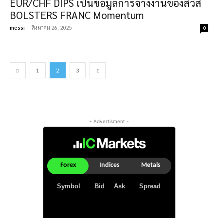
EUR/CHF DIPS เป็นข้อมูลการจ้างงานของสวิส
BOLSTERS FRANC Momentum
messi
-
สิงหาคม 26, 2025
0
1
2
3
- Advertisment -