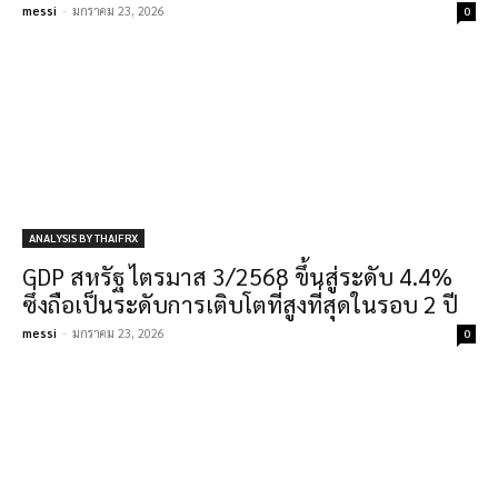
messi
-
มกราคม 23, 2026
0
ANALYSIS BY THAIFRX
GDP สหรัฐ ไตรมาส 3/2568 ขึ้นสู่ระดับ 4.4%
ซึ่งถือเป็นระดับการเติบโตที่สูงที่สุดในรอบ 2 ปี
messi
-
มกราคม 23, 2026
0