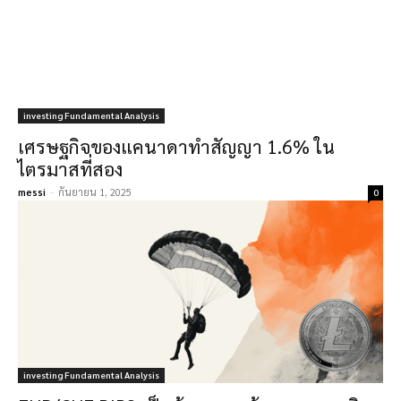
investing Fundamental Analysis
เศรษฐกิจของแคนาดาทำสัญญา 1.6% ใน
ไตรมาสที่สอง
messi
-
กันยายน 1, 2025
0
investing Fundamental Analysis