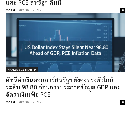
และ PCE สหรัฐฯ คืนนี้
messi
-
มกราคม 22, 2026
0
ANALYSIS BY THAIFRX
ดัชนีค่าเงินดอลลาร์สหรัฐฯ ยังคงทรงตัวใกล้
ระดับ 98.80 ก่อนการประกาศข้อมูล GDP และ
อัตราเงินเฟ้อ PCE
messi
-
มกราคม 22, 2026
0