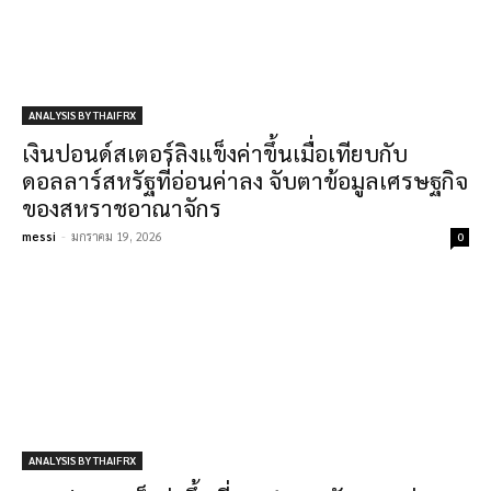
ANALYSIS BY THAIFRX
เงินปอนด์สเตอร์ลิงแข็งค่าขึ้นเมื่อเทียบกับ
ดอลลาร์สหรัฐที่อ่อนค่าลง จับตาข้อมูลเศรษฐกิจ
ของสหราชอาณาจักร
messi
-
มกราคม 19, 2026
0
ANALYSIS BY THAIFRX